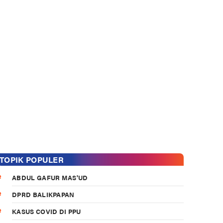
TOPIK POPULER
ABDUL GAFUR MAS'UD
DPRD BALIKPAPAN
KASUS COVID DI PPU