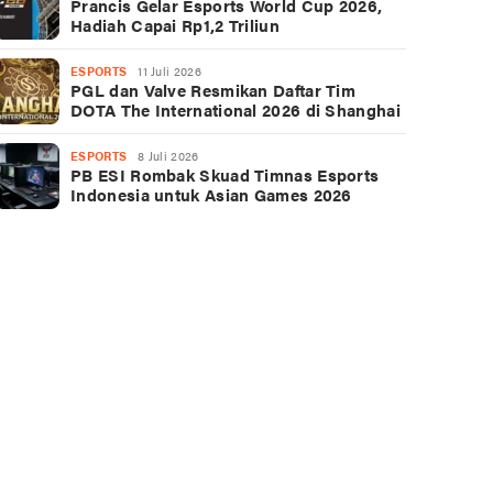
Prancis Gelar Esports World Cup 2026,
Hadiah Capai Rp1,2 Triliun
ESPORTS
11 Juli 2026
PGL dan Valve Resmikan Daftar Tim
DOTA The International 2026 di Shanghai
ESPORTS
8 Juli 2026
PB ESI Rombak Skuad Timnas Esports
Indonesia untuk Asian Games 2026