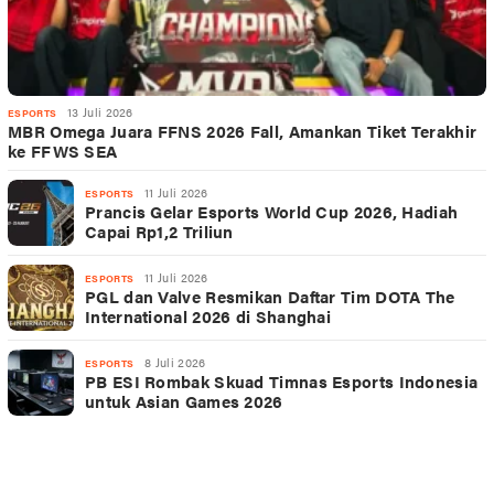
13 Juli 2026
ESPORTS
MBR Omega Juara FFNS 2026 Fall, Amankan Tiket Terakhir
ke FFWS SEA
11 Juli 2026
ESPORTS
Prancis Gelar Esports World Cup 2026, Hadiah
Capai Rp1,2 Triliun
11 Juli 2026
ESPORTS
PGL dan Valve Resmikan Daftar Tim DOTA The
International 2026 di Shanghai
8 Juli 2026
ESPORTS
PB ESI Rombak Skuad Timnas Esports Indonesia
untuk Asian Games 2026