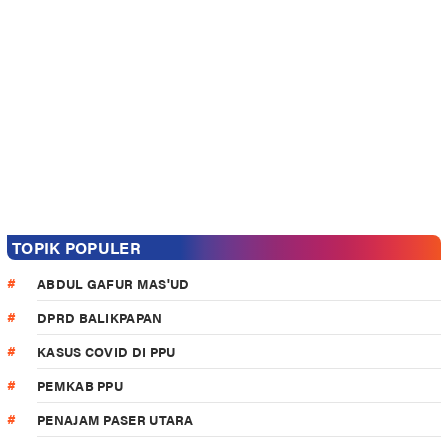
TOPIK POPULER
ABDUL GAFUR MAS'UD
DPRD BALIKPAPAN
KASUS COVID DI PPU
PEMKAB PPU
PENAJAM PASER UTARA