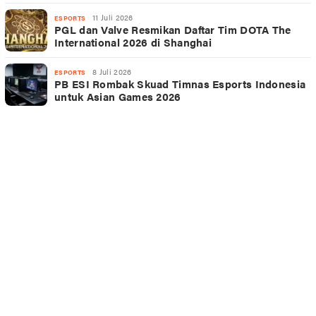
11 Juli 2026
ESPORTS
PGL dan Valve Resmikan Daftar Tim DOTA The
International 2026 di Shanghai
8 Juli 2026
ESPORTS
PB ESI Rombak Skuad Timnas Esports Indonesia
untuk Asian Games 2026