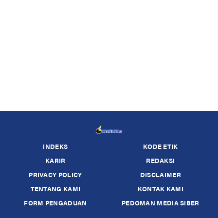
INDEKS
KODE ETIK
KARIR
REDAKSI
PRIVACY POLICY
DISCLAIMER
TENTANG KAMI
KONTAK KAMI
FORM PENGADUAN
PEDOMAN MEDIA SIBER