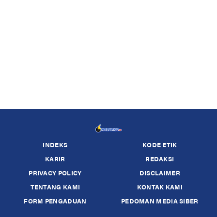
INDEKS
KODE ETIK
KARIR
REDAKSI
PRIVACY POLICY
DISCLAIMER
TENTANG KAMI
KONTAK KAMI
FORM PENGADUAN
PEDOMAN MEDIA SIBER