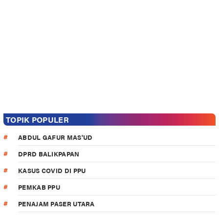
TOPIK POPULER
ABDUL GAFUR MAS'UD
DPRD BALIKPAPAN
KASUS COVID DI PPU
PEMKAB PPU
PENAJAM PASER UTARA