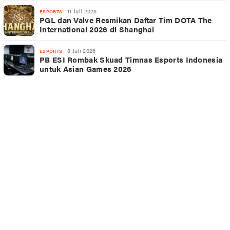
11 Juli 2026
ESPORTS
PGL dan Valve Resmikan Daftar Tim DOTA The
International 2026 di Shanghai
8 Juli 2026
ESPORTS
PB ESI Rombak Skuad Timnas Esports Indonesia
untuk Asian Games 2026