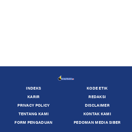
INDEKS
KODE ETIK
KARIR
REDAKSI
PRIVACY POLICY
DISCLAIMER
TENTANG KAMI
KONTAK KAMI
FORM PENGADUAN
PEDOMAN MEDIA SIBER