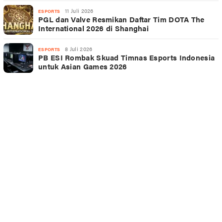
11 Juli 2026
ESPORTS
PGL dan Valve Resmikan Daftar Tim DOTA The
International 2026 di Shanghai
8 Juli 2026
ESPORTS
PB ESI Rombak Skuad Timnas Esports Indonesia
untuk Asian Games 2026