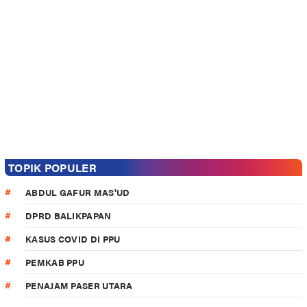
TOPIK POPULER
ABDUL GAFUR MAS'UD
DPRD BALIKPAPAN
KASUS COVID DI PPU
PEMKAB PPU
PENAJAM PASER UTARA