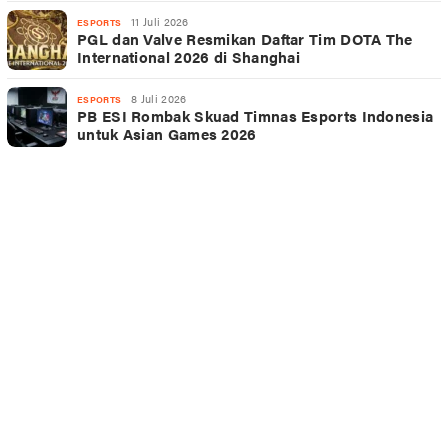
11 Juli 2026
ESPORTS
PGL dan Valve Resmikan Daftar Tim DOTA The
International 2026 di Shanghai
8 Juli 2026
ESPORTS
PB ESI Rombak Skuad Timnas Esports Indonesia
untuk Asian Games 2026