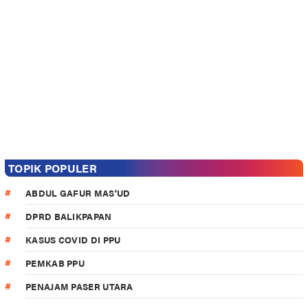
TOPIK POPULER
ABDUL GAFUR MAS'UD
DPRD BALIKPAPAN
KASUS COVID DI PPU
PEMKAB PPU
PENAJAM PASER UTARA