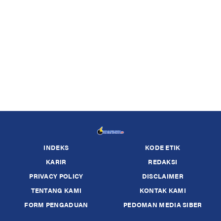
INDEKS
KODE ETIK
KARIR
REDAKSI
PRIVACY POLICY
DISCLAIMER
TENTANG KAMI
KONTAK KAMI
FORM PENGADUAN
PEDOMAN MEDIA SIBER