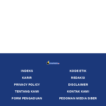
INDEKS
KODE ETIK
KARIR
REDAKSI
PRIVACY POLICY
DISCLAIMER
TENTANG KAMI
KONTAK KAMI
FORM PENGADUAN
PEDOMAN MEDIA SIBER