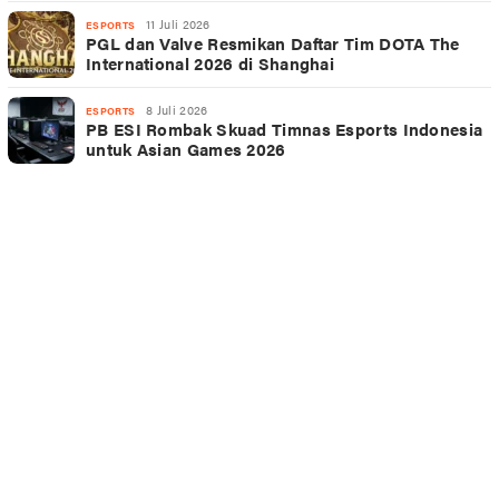
11 Juli 2026
ESPORTS
PGL dan Valve Resmikan Daftar Tim DOTA The
International 2026 di Shanghai
8 Juli 2026
ESPORTS
PB ESI Rombak Skuad Timnas Esports Indonesia
untuk Asian Games 2026