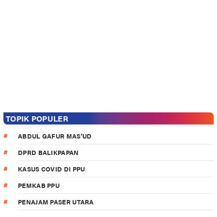
TOPIK POPULER
ABDUL GAFUR MAS'UD
DPRD BALIKPAPAN
KASUS COVID DI PPU
PEMKAB PPU
PENAJAM PASER UTARA