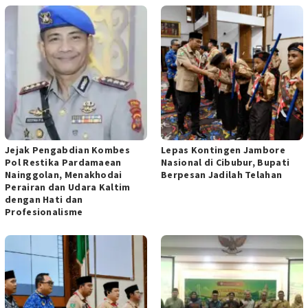
Jejak Pengabdian Kombes
Lepas Kontingen Jambore
Pol Restika Pardamaean
Nasional di Cibubur, Bupati
Nainggolan, Menakhodai
Berpesan Jadilah Telahan
Perairan dan Udara Kaltim
dengan Hati dan
Profesionalisme