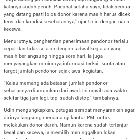
katanya sudah penuh. Padahal setahu saya, tidak semua
yang datang pasti lolos donor karena masih harus dicek
tensi dan kondisi kesehatannya,” ujar Udin dengan nada
kecewa.
Menurutnya, penghentian penerimaan pendonor terlalu
cepat dan tidak sejalan dengan jadwal kegiatan yang
masih berlangsung hingga sore hari. Ia juga
menyayangkan minimnya informasi terkait kuota atau
target jumlah pendonor sejak awal kegiatan.
“Kalau memang ada batasan jumlah pendonor,
seharusnya diumumkan dari awal. Ini masih ada waktu
sekitar tiga jam lagi, tapi sudah distop,” tambahnya.
Udin mengungkapkan, petugas sempat menyarankan agar
dirinya langsung mendatangi kantor PMI untuk
melakukan donor darah. Namun karena sudah terlanjur
kesal dan kecewa, ia memilih meninggalkan lokasi