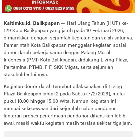
Kaltimku.id, Balikpapan
— Hari Ulang Tahun (HUT) ke-
129 Kota Balikpapan yang jatuh pada 10 Februari 2026,
dimarakkan dengan sejumlah kegiatan dan salah satunya,
Pemerintah Kota Balikpapan menggelar kegiatan sosial
donor darah bekerja sama dengan Palang Merah
Indonesia (PMI) Kota Balikpapan, didukung Living Plaza,
Pertamina, PTMB, FIF, SKK Migas, serta sejumlah
stakeholder lainnya.
Kegiatan donor darah tersebut dilaksanakan di Living
Plaza Balikpapan lantai 2 pada Sabtu (7/2/2026), mulai
pukul 10.00 hingga 15.00 Wita. Namun, kegiatan ini
menuai kekecewaan dari sejumlah calon pendonor
lantaran proses penerimaan pendonor dihentikan lebih
awal, meski waktu kegiatan masih tersisa sekitar tiga jam.