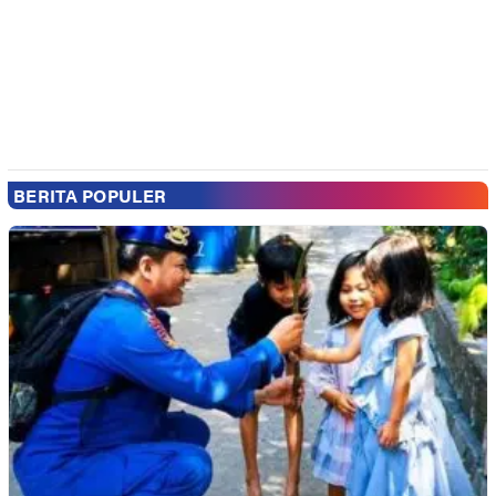
BERITA POPULER