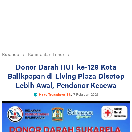
Beranda
Kalimantan Timur
Donor Darah HUT ke-129 Kota
Balikpapan di Living Plaza Disetop
Lebih Awal, Pendonor Kecewa
,
Hary Trunajaya BS
7 Februari 2026