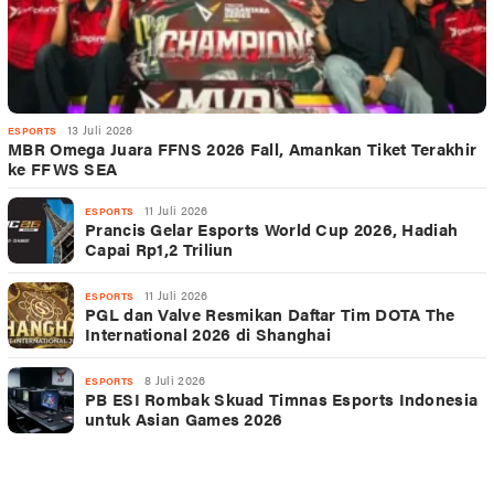
13 Juli 2026
ESPORTS
MBR Omega Juara FFNS 2026 Fall, Amankan Tiket Terakhir
ke FFWS SEA
11 Juli 2026
ESPORTS
Prancis Gelar Esports World Cup 2026, Hadiah
Capai Rp1,2 Triliun
11 Juli 2026
ESPORTS
PGL dan Valve Resmikan Daftar Tim DOTA The
International 2026 di Shanghai
8 Juli 2026
ESPORTS
PB ESI Rombak Skuad Timnas Esports Indonesia
untuk Asian Games 2026