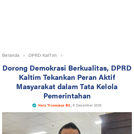
Beranda
DPRD KalTim
Dorong Demokrasi Berkualitas, DPRD
Kaltim Tekankan Peran Aktif
Masyarakat dalam Tata Kelola
Pemerintahan
,
Hary Trunajaya BS
8 Desember 2025