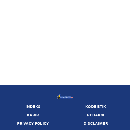
INDEKS
KODE ETIK
KARIR
REDAKSI
PRIVACY POLICY
DISCLAIMER