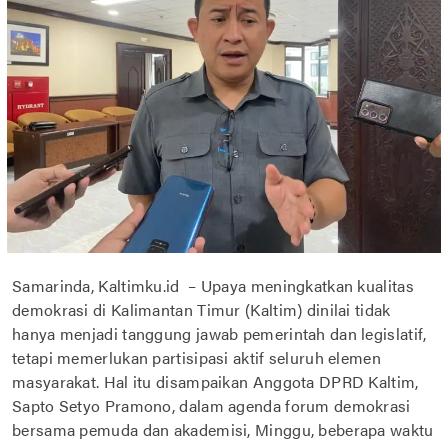
Samarinda, Kaltimku.id – Upaya meningkatkan kualitas
demokrasi di Kalimantan Timur (Kaltim) dinilai tidak
hanya menjadi tanggung jawab pemerintah dan legislatif,
tetapi memerlukan partisipasi aktif seluruh elemen
masyarakat. Hal itu disampaikan Anggota DPRD Kaltim,
Sapto Setyo Pramono, dalam agenda forum demokrasi
bersama pemuda dan akademisi, Minggu, beberapa waktu