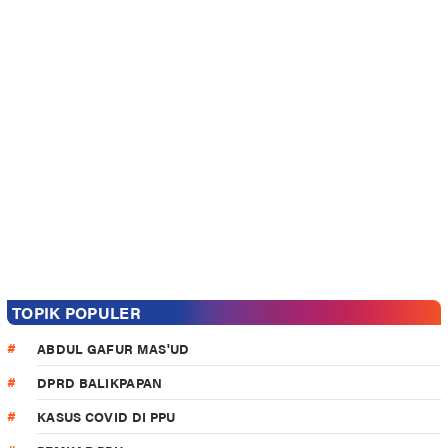
TOPIK POPULER
ABDUL GAFUR MAS'UD
DPRD BALIKPAPAN
KASUS COVID DI PPU