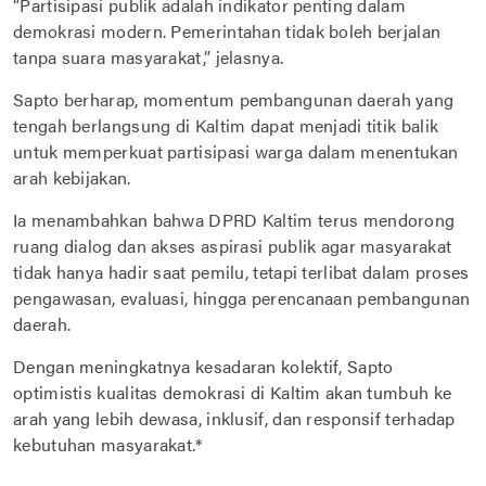
“Partisipasi publik adalah indikator penting dalam
demokrasi modern. Pemerintahan tidak boleh berjalan
tanpa suara masyarakat,” jelasnya.
Sapto berharap, momentum pembangunan daerah yang
tengah berlangsung di Kaltim dapat menjadi titik balik
untuk memperkuat partisipasi warga dalam menentukan
arah kebijakan.
Ia menambahkan bahwa DPRD Kaltim terus mendorong
ruang dialog dan akses aspirasi publik agar masyarakat
tidak hanya hadir saat pemilu, tetapi terlibat dalam proses
pengawasan, evaluasi, hingga perencanaan pembangunan
daerah.
Dengan meningkatnya kesadaran kolektif, Sapto
optimistis kualitas demokrasi di Kaltim akan tumbuh ke
arah yang lebih dewasa, inklusif, dan responsif terhadap
kebutuhan masyarakat.*