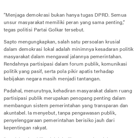
“Menjaga demokrasi bukan hanya tugas DPRD. Semua
unsur masyarakat memiliki peran yang sama penting,”
tegas politisi Partai Golkar tersebut.
Sapto mengungkapkan, salah satu persoalan krusial
dalam demokrasi lokal adalah minimnya kesadaran politik
masyarakat dalam mengawal jalannya pemerintahan.
Rendahnya partisipasi dalam forum publik, komunikasi
politik yang pasif, serta pola pikir apatis terhadap
kebijakan negara masih menjadi tantangan.
Padahal, menurutnya, kehadiran masyarakat dalam ruang
partisipasi publik merupakan penopang penting dalam
membangun sistem pemerintahan yang transparan dan
akuntabel. Ia menyebut, tanpa pengawasan publik,
penyelenggaraan pemerintahan berisiko jauh dari
kepentingan rakyat.