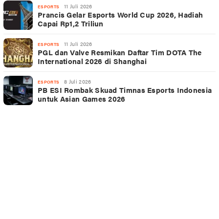
11 Juli 2026
ESPORTS
Prancis Gelar Esports World Cup 2026, Hadiah
Capai Rp1,2 Triliun
11 Juli 2026
ESPORTS
PGL dan Valve Resmikan Daftar Tim DOTA The
International 2026 di Shanghai
8 Juli 2026
ESPORTS
PB ESI Rombak Skuad Timnas Esports Indonesia
untuk Asian Games 2026