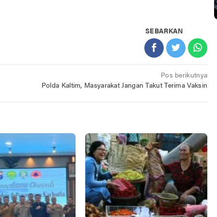
SEBARKAN
Pos berikutnya
Polda Kaltim, Masyarakat Jangan Takut Terima Vaksin