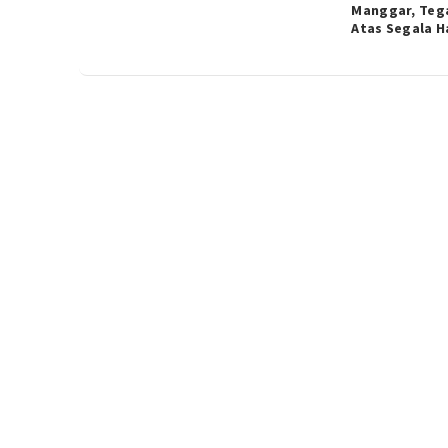
Manggar, Teg
Atas Segala H