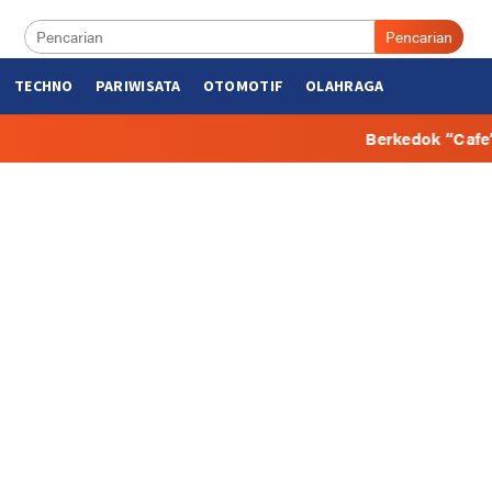
Pencarian
TECHNO
PARIWISATA
OTOMOTIF
OLAHRAGA
Berkedok “Cafe”, Beberapa Hunia