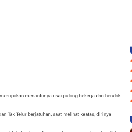
g merupakan menantunya usai pulang bekerja dan hendak
n Tak Telur berjatuhan, saat melihat keatas, dirinya