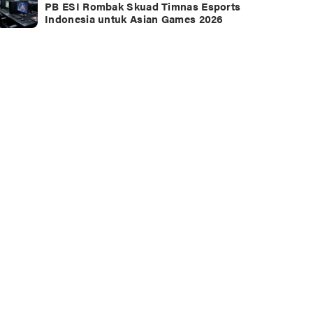
PB ESI Rombak Skuad Timnas Esports
Indonesia untuk Asian Games 2026