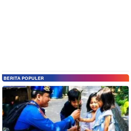
BERITA POPULER