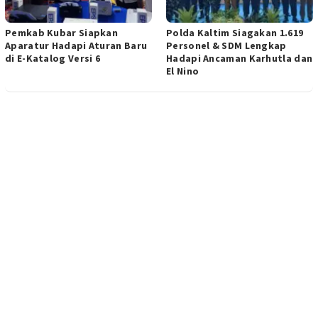
Pemkab Kubar Siapkan
Polda Kaltim Siagakan 1.619
Aparatur Hadapi Aturan Baru
Personel & SDM Lengkap
di E-Katalog Versi 6
Hadapi Ancaman Karhutla dan
El Nino