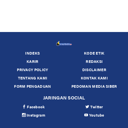
INDEKS
KODE ETIK
KARIR
REDAKSI
PRIVACY POLICY
DISCLAIMER
TENTANG KAMI
KONTAK KAMI
FORM PENGADUAN
PEDOMAN MEDIA SIBER
JARINGAN SOCIAL
Facebook
Twitter
Instagram
Youtube