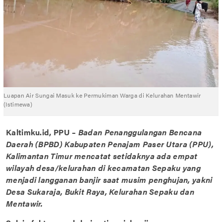
Luapan Air Sungai Masuk ke Permukiman Warga di Kelurahan Mentawir
(Istimewa)
Kaltimku.id, PPU –
Badan Penanggulangan Bencana
Daerah (BPBD) Kabupaten Penajam Paser Utara (PPU),
Kalimantan Timur mencatat setidaknya ada empat
wilayah desa/kelurahan di kecamatan Sepaku yang
menjadi langganan banjir saat musim penghujan, yakni
Desa Sukaraja, Bukit Raya, Kelurahan Sepaku dan
Mentawir.