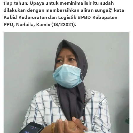
tiap tahun. Upaya untuk meminimalisir itu sudah
dilakukan dengan membersihkan aliran sungai,” kata
Kabid Kedaruratan dan Logistik BPBD Kabupaten
PPU, Nurlaila, Kamis (18/22021).