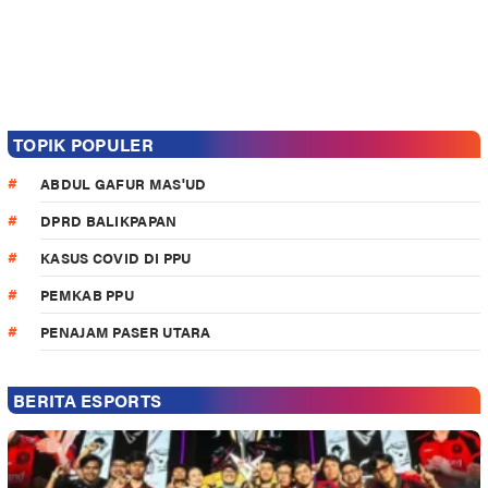
TOPIK POPULER
ABDUL GAFUR MAS'UD
DPRD BALIKPAPAN
KASUS COVID DI PPU
PEMKAB PPU
PENAJAM PASER UTARA
BERITA ESPORTS