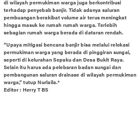
di wilayah permukiman warga juga berkontribusi
terhadap penyebab banjir. Tidak adanya saluran
pembuangan berakibat volume air terus meningkat
hingga masuk ke rumah rumah warga. Terlebih
sebagian rumah warga berada di dataran rendah.
“Upaya mitigasi bencana banjir bisa melalui relokasi
permukiman warga yang berada di pinggiran sungai,
seperti di kelurahan Sepaku dan Desa Bukit Raya.
Selain itu harus ada pelebaran badan sungai dan
pembangunan saluran drainase di wilayah permukiman
warga,” tutup Nurlaila.*
Editor : Herry T BS