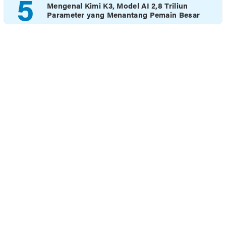
5
Mengenal Kimi K3, Model AI 2,8 Triliun
Parameter yang Menantang Pemain Besar