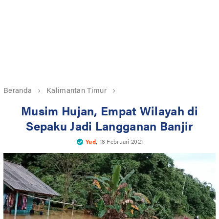
Beranda
Kalimantan Timur
Musim Hujan, Empat Wilayah di
Sepaku Jadi Langganan Banjir
,
Yud
18 Februari 2021