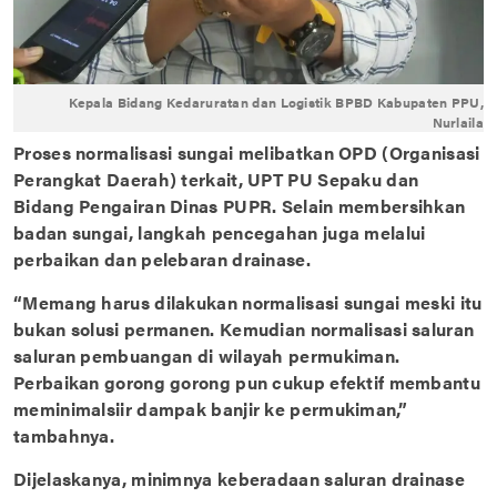
Kepala Bidang Kedaruratan dan Logistik BPBD Kabupaten PPU,
Nurlaila
Proses normalisasi sungai melibatkan OPD (Organisasi
Perangkat Daerah) terkait, UPT PU Sepaku dan
Bidang Pengairan Dinas PUPR. Selain membersihkan
badan sungai, langkah pencegahan juga melalui
perbaikan dan pelebaran drainase.
“Memang harus dilakukan normalisasi sungai meski itu
bukan solusi permanen. Kemudian normalisasi saluran
saluran pembuangan di wilayah permukiman.
Perbaikan gorong gorong pun cukup efektif membantu
meminimalsiir dampak banjir ke permukiman,”
tambahnya.
Dijelaskanya, minimnya keberadaan saluran drainase