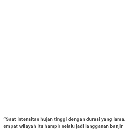
“Saat intensitas hujan tinggi dengan durasi yang lama,
empat wilayah itu hampir selalu jadi langganan banjir