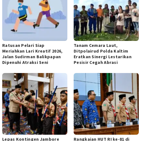
Ratusan Pelari Siap
Tanam Cemara Laut,
Meriahkan Lari Kreatif 2026,
Ditpolairud Polda Kaltim
Jalan Sudirman Balikpapan
Eratkan Sinergi Lestarikan
Dipenuhi Atraksi Seni
Pesisir Cegah Abrasi
Lepas Kontingen Jambore
Rangkaian HUT RI ke-81 di