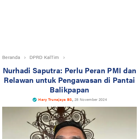
Beranda
DPRD KalTim
Nurhadi Saputra: Perlu Peran PMI dan
Relawan untuk Pengawasan di Pantai
Balikpapan
,
Hary Trunajaya BS
28 November 2024