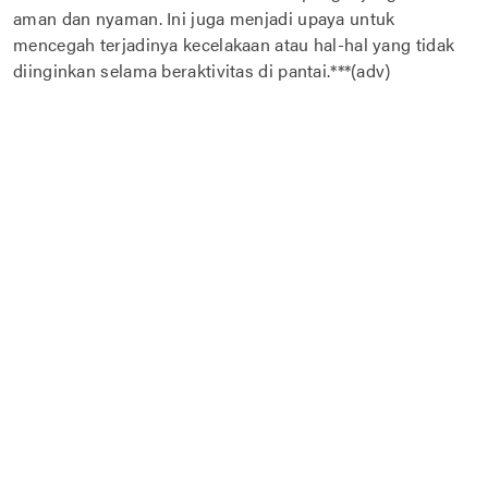
aman dan nyaman. Ini juga menjadi upaya untuk
mencegah terjadinya kecelakaan atau hal-hal yang tidak
diinginkan selama beraktivitas di pantai.***(adv)