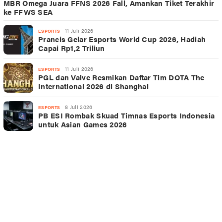
MBR Omega Juara FFNS 2026 Fall, Amankan Tiket Terakhir
ke FFWS SEA
11 Juli 2026
ESPORTS
Prancis Gelar Esports World Cup 2026, Hadiah
Capai Rp1,2 Triliun
11 Juli 2026
ESPORTS
PGL dan Valve Resmikan Daftar Tim DOTA The
International 2026 di Shanghai
8 Juli 2026
ESPORTS
PB ESI Rombak Skuad Timnas Esports Indonesia
untuk Asian Games 2026