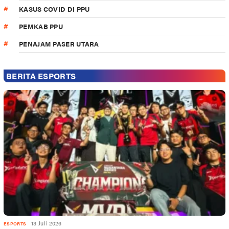
KASUS COVID DI PPU
PEMKAB PPU
PENAJAM PASER UTARA
BERITA ESPORTS
13 Juli 2026
ESPORTS