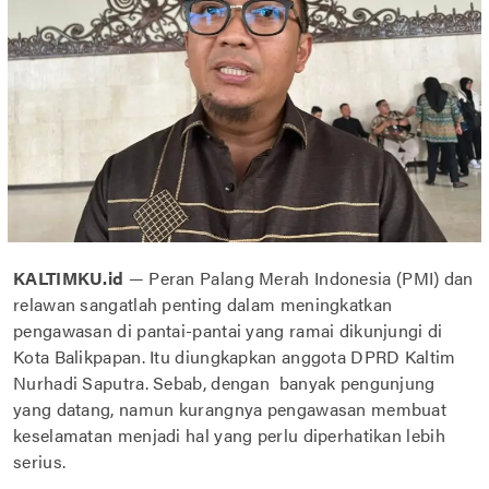
KALTIMKU.id
— Peran Palang Merah Indonesia (PMI) dan
relawan sangatlah penting dalam meningkatkan
pengawasan di pantai-pantai yang ramai dikunjungi di
Kota Balikpapan. Itu diungkapkan anggota DPRD Kaltim
Nurhadi Saputra. Sebab, dengan banyak pengunjung
yang datang, namun kurangnya pengawasan membuat
keselamatan menjadi hal yang perlu diperhatikan lebih
serius.