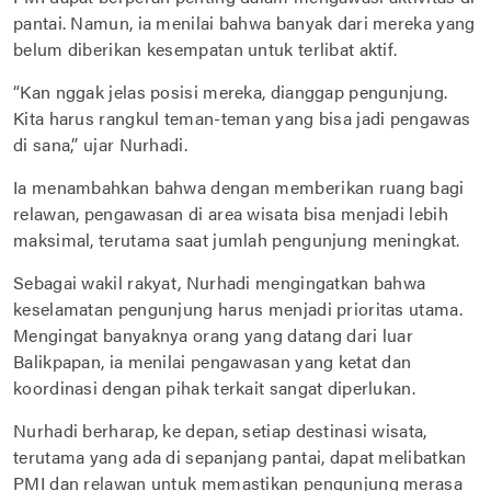
pantai. Namun, ia menilai bahwa banyak dari mereka yang
belum diberikan kesempatan untuk terlibat aktif.
“Kan nggak jelas posisi mereka, dianggap pengunjung.
Kita harus rangkul teman-teman yang bisa jadi pengawas
di sana,” ujar Nurhadi.
Ia menambahkan bahwa dengan memberikan ruang bagi
relawan, pengawasan di area wisata bisa menjadi lebih
maksimal, terutama saat jumlah pengunjung meningkat.
Sebagai wakil rakyat, Nurhadi mengingatkan bahwa
keselamatan pengunjung harus menjadi prioritas utama.
Mengingat banyaknya orang yang datang dari luar
Balikpapan, ia menilai pengawasan yang ketat dan
koordinasi dengan pihak terkait sangat diperlukan.
Nurhadi berharap, ke depan, setiap destinasi wisata,
terutama yang ada di sepanjang pantai, dapat melibatkan
PMI dan relawan untuk memastikan pengunjung merasa