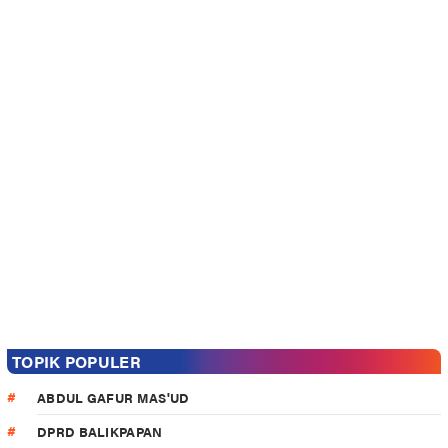
TOPIK POPULER
ABDUL GAFUR MAS'UD
DPRD BALIKPAPAN