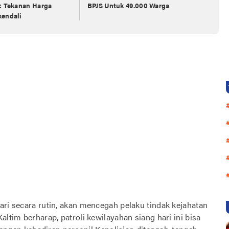
: Tekanan Harga
BPJS Untuk 49.000 Warga
kendali
ari secara rutin, akan mencegah pelaku tindak kejahatan
altim berharap, patroli kewilayahan siang hari ini bisa