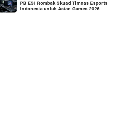
PB ESI Rombak Skuad Timnas Esports
Indonesia untuk Asian Games 2026