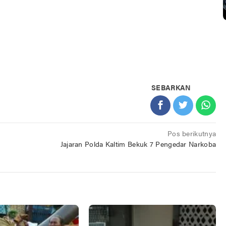
SEBARKAN
Pos berikutnya
Jajaran Polda Kaltim Bekuk 7 Pengedar Narkoba