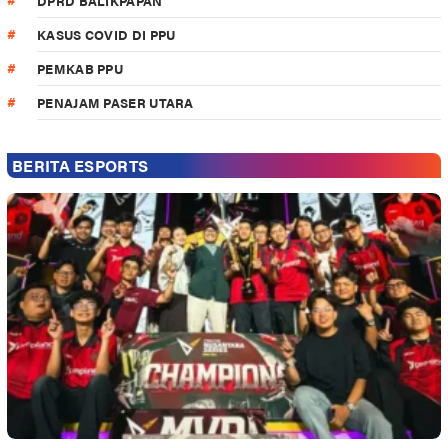
DPRD BALIKPAPAN
KASUS COVID DI PPU
PEMKAB PPU
PENAJAM PASER UTARA
BERITA ESPORTS