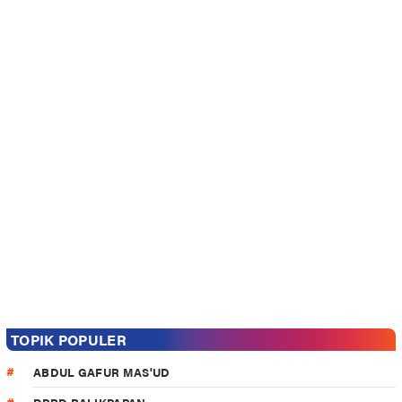
TOPIK POPULER
ABDUL GAFUR MAS'UD