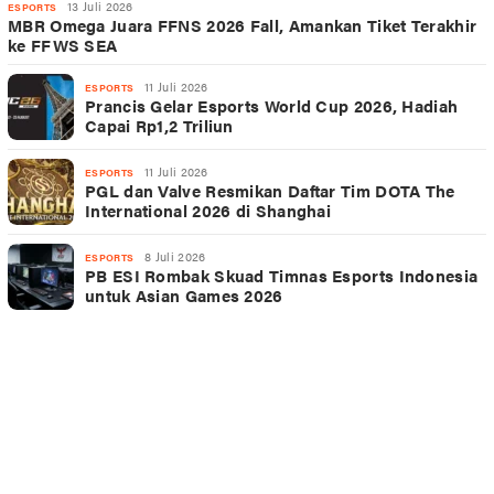
13 Juli 2026
ESPORTS
MBR Omega Juara FFNS 2026 Fall, Amankan Tiket Terakhir
ke FFWS SEA
11 Juli 2026
ESPORTS
Prancis Gelar Esports World Cup 2026, Hadiah
Capai Rp1,2 Triliun
11 Juli 2026
ESPORTS
PGL dan Valve Resmikan Daftar Tim DOTA The
International 2026 di Shanghai
8 Juli 2026
ESPORTS
PB ESI Rombak Skuad Timnas Esports Indonesia
untuk Asian Games 2026