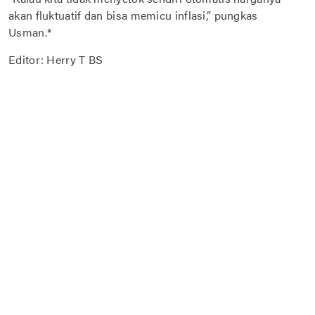
akan fluktuatif dan bisa memicu inflasi,” pungkas
Usman.*
Editor: Herry T BS