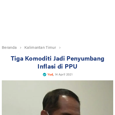
Beranda
Kalimantan Timur
Tiga Komoditi Jadi Penyumbang
Inflasi di PPU
,
Yud
14 April 2021