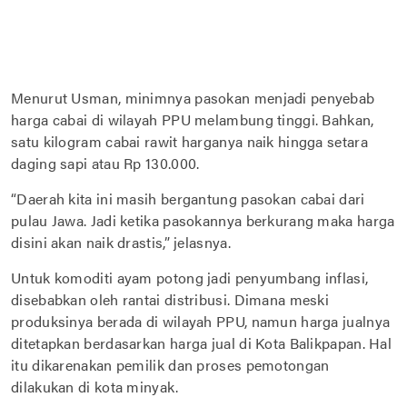
Menurut Usman, minimnya pasokan menjadi penyebab
harga cabai di wilayah PPU melambung tinggi. Bahkan,
satu kilogram cabai rawit harganya naik hingga setara
daging sapi atau Rp 130.000.
“Daerah kita ini masih bergantung pasokan cabai dari
pulau Jawa. Jadi ketika pasokannya berkurang maka harga
disini akan naik drastis,” jelasnya.
Untuk komoditi ayam potong jadi penyumbang inflasi,
disebabkan oleh rantai distribusi. Dimana meski
produksinya berada di wilayah PPU, namun harga jualnya
ditetapkan berdasarkan harga jual di Kota Balikpapan. Hal
itu dikarenakan pemilik dan proses pemotongan
dilakukan di kota minyak.