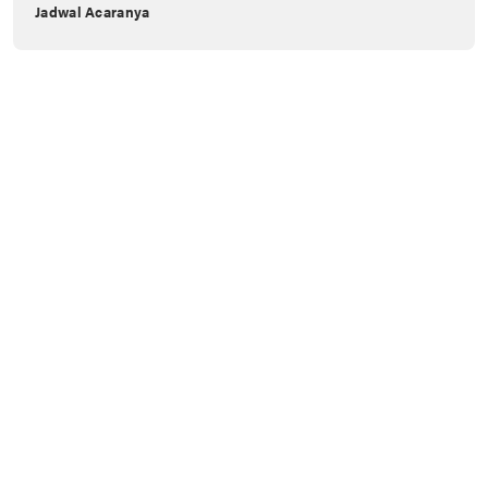
Jadwal Acaranya