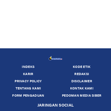
INDEKS
KODE ETIK
KARIR
REDAKSI
PRIVACY POLICY
DISCLAIMER
TENTANG KAMI
KONTAK KAMI
FORM PENGADUAN
PEDOMAN MEDIA SIBER
JARINGAN SOCIAL