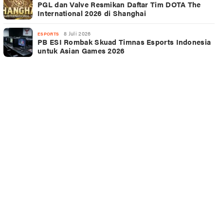
PGL dan Valve Resmikan Daftar Tim DOTA The
International 2026 di Shanghai
8 Juli 2026
ESPORTS
PB ESI Rombak Skuad Timnas Esports Indonesia
untuk Asian Games 2026