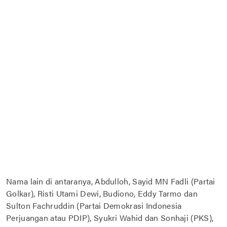
Nama lain di antaranya, Abdulloh, Sayid MN Fadli (Partai
Golkar), Risti Utami Dewi, Budiono, Eddy Tarmo dan
Sulton Fachruddin (Partai Demokrasi Indonesia
Perjuangan atau PDIP), Syukri Wahid dan Sonhaji (PKS),