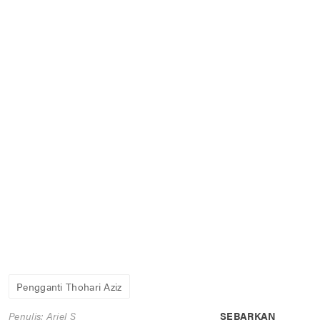
Pengganti Thohari Aziz
Penulis: Ariel S
SEBARKAN