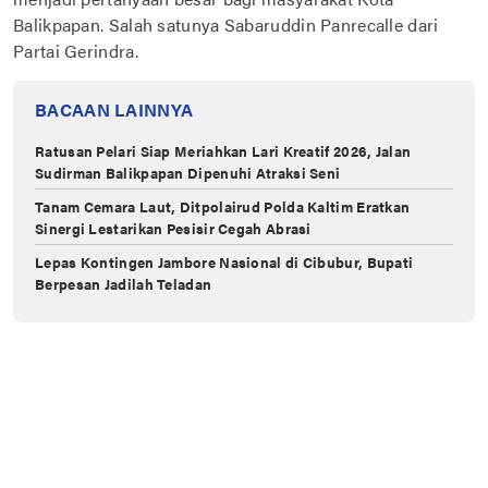
Balikpapan. Salah satunya Sabaruddin Panrecalle dari
Partai Gerindra.
BACAAN LAINNYA
Ratusan Pelari Siap Meriahkan Lari Kreatif 2026, Jalan
Sudirman Balikpapan Dipenuhi Atraksi Seni
Tanam Cemara Laut, Ditpolairud Polda Kaltim Eratkan
Sinergi Lestarikan Pesisir Cegah Abrasi
Lepas Kontingen Jambore Nasional di Cibubur, Bupati
Berpesan Jadilah Teladan