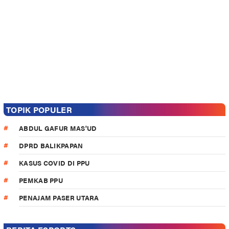
TOPIK POPULER
ABDUL GAFUR MAS'UD
DPRD BALIKPAPAN
KASUS COVID DI PPU
PEMKAB PPU
PENAJAM PASER UTARA