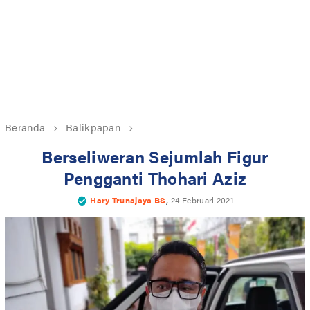
Beranda
Balikpapan
Berseliweran Sejumlah Figur
Pengganti Thohari Aziz
,
Hary Trunajaya BS
24 Februari 2021