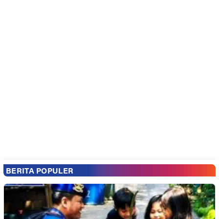
BERITA POPULER