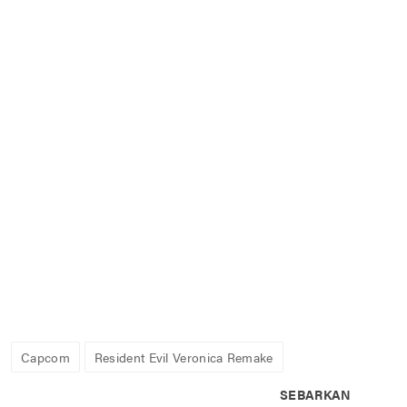
Capcom
Resident Evil Veronica Remake
SEBARKAN