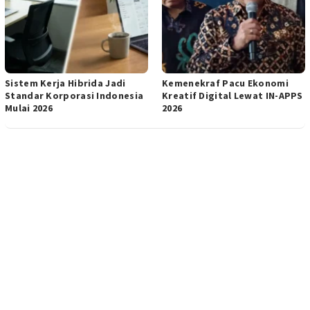
Sistem Kerja Hibrida Jadi
Kemenekraf Pacu Ekonomi
Standar Korporasi Indonesia
Kreatif Digital Lewat IN-APPS
Mulai 2026
2026