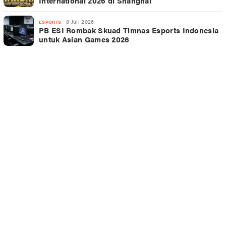
International 2026 di Shanghai
8 Juli 2026
ESPORTS
PB ESI Rombak Skuad Timnas Esports Indonesia
untuk Asian Games 2026