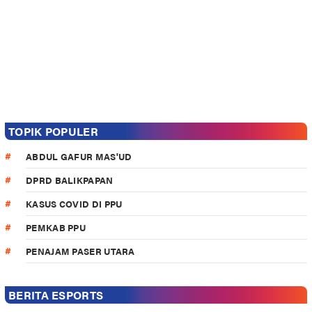
TOPIK POPULER
ABDUL GAFUR MAS'UD
DPRD BALIKPAPAN
KASUS COVID DI PPU
PEMKAB PPU
PENAJAM PASER UTARA
BERITA ESPORTS