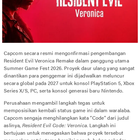
Capcom secara resmi mengonfirmasi pengembangan
Resident Evil Veronica Remake dalam panggung utama
Summer Game Fest 2026. Proyek daur ulang yang sangat
dinantikan para penggemar ini dijadwalkan meluncur
secara global pada 2027 untuk konsol PlayStation 5, Xbox
Series X/S, PC, serta konsol generasi baru Nintendo.
Perusahaan mengambil langkah tegas untuk
memposisikan kembali status game ini dalam waralaba.
Capcom sengaja menghilangkan kata “Code” dari judul
aslinya,
Resident Evil Code: Veronica
. Langkah ini
bertujuan untuk menegaskan bahwa proyek tersebut