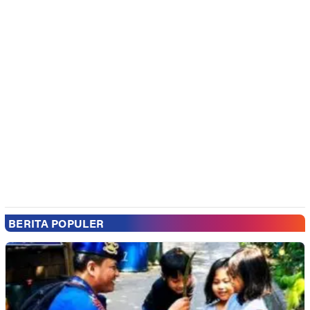
BERITA POPULER