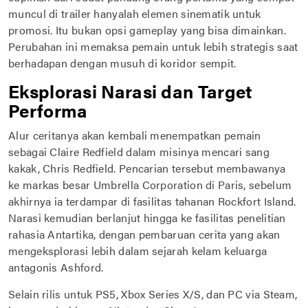
muncul di trailer hanyalah elemen sinematik untuk
promosi. Itu bukan opsi gameplay yang bisa dimainkan.
Perubahan ini memaksa pemain untuk lebih strategis saat
berhadapan dengan musuh di koridor sempit.
Eksplorasi Narasi dan Target
Performa
Alur ceritanya akan kembali menempatkan pemain
sebagai Claire Redfield dalam misinya mencari sang
kakak, Chris Redfield. Pencarian tersebut membawanya
ke markas besar Umbrella Corporation di Paris, sebelum
akhirnya ia terdampar di fasilitas tahanan Rockfort Island.
Narasi kemudian berlanjut hingga ke fasilitas penelitian
rahasia Antartika, dengan pembaruan cerita yang akan
mengeksplorasi lebih dalam sejarah kelam keluarga
antagonis Ashford.
Selain rilis untuk PS5, Xbox Series X/S, dan PC via Steam,