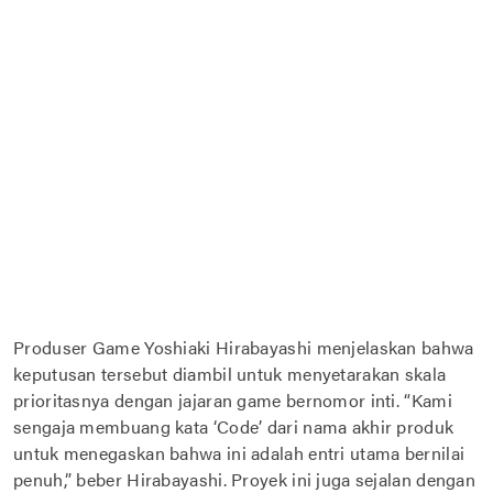
Produser Game Yoshiaki Hirabayashi menjelaskan bahwa
keputusan tersebut diambil untuk menyetarakan skala
prioritasnya dengan jajaran game bernomor inti. “Kami
sengaja membuang kata ‘Code’ dari nama akhir produk
untuk menegaskan bahwa ini adalah entri utama bernilai
penuh,” beber Hirabayashi. Proyek ini juga sejalan dengan