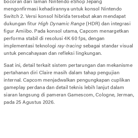
bocoran dari laman Nintendo eShop Jepang
mengonfirmasi kehadirannya untuk konsol Nintendo
Switch 2. Versi konsol hibrida tersebut akan mendapat
dukungan fitur
High Dynamic Range
(HDR) dan integrasi
figur Amiibo. Pada konsol utama, Capcom menargetkan
performa stabil di resolusi 4K 60 fps, dengan
implementasi teknologi
ray-tracing
sebagai standar visual
untuk pencahayaan dan refleksi lingkungan.
Saat ini, detail terkait sistem pertarungan dan mekanisme
pertahanan diri Claire masih dalam tahap pengujian
internal. Capcom menjadwalkan pengungkapan cuplikan
gameplay perdana dan detail teknis lebih lanjut dalam
siaran langsung di pameran Gamescom, Cologne, Jerman,
pada 25 Agustus 2026.