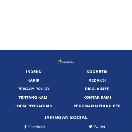
INDEKS
KODE ETIK
KARIR
REDAKSI
PRIVACY POLICY
DISCLAIMER
TENTANG KAMI
KONTAK KAMI
FORM PENGADUAN
PEDOMAN MEDIA SIBER
JARINGAN SOCIAL
Facebook
Twitter