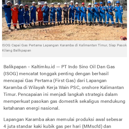
ISOG Capai Gas Pertama Lapangan Karamba di Kalimantan Timur, Siap Pasok
Kilang Balikpapan
Balikpapan – Kaltimku.id — PT Indo Sino Oil Dan Gas
(ISOG) mencatat tonggak penting dengan berhasil
mencapai Gas Pertama (First Gas) dari Lapangan
Karamba di Wilayah Kerja Wain PSC, onshore Kalimantan
Timur. Pencapaian ini menjadi langkah strategis dalam
memperkuat pasokan gas domestik sekaligus mendukung
ketahanan energi nasional.
Lapangan Karamba akan memulai produksi awal sebesar
4 juta standar kaki kubik gas per hari (MMscfd) dan