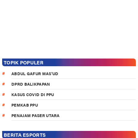
TOPIK POPULER
ABDUL GAFUR MAS'UD
DPRD BALIKPAPAN
KASUS COVID DI PPU
PEMKAB PPU
PENAJAM PASER UTARA
BERITA ESPORTS