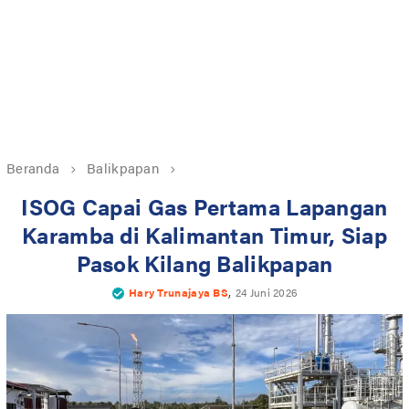
Beranda
Balikpapan
ISOG Capai Gas Pertama Lapangan
Karamba di Kalimantan Timur, Siap
Pasok Kilang Balikpapan
,
Hary Trunajaya BS
24 Juni 2026