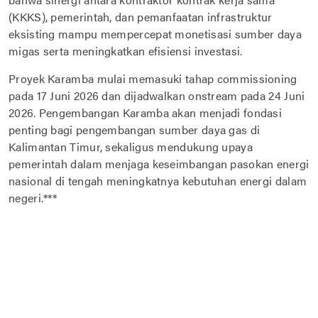
(KKKS), pemerintah, dan pemanfaatan infrastruktur
eksisting mampu mempercepat monetisasi sumber daya
migas serta meningkatkan efisiensi investasi.
Proyek Karamba mulai memasuki tahap commissioning
pada 17 Juni 2026 dan dijadwalkan onstream pada 24 Juni
2026. Pengembangan Karamba akan menjadi fondasi
penting bagi pengembangan sumber daya gas di
Kalimantan Timur, sekaligus mendukung upaya
pemerintah dalam menjaga keseimbangan pasokan energi
nasional di tengah meningkatnya kebutuhan energi dalam
negeri.***