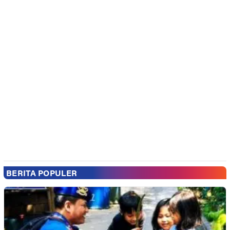
BERITA POPULER