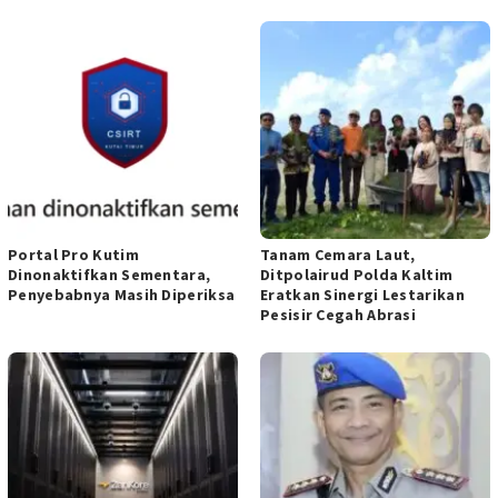
Portal Pro Kutim
Tanam Cemara Laut,
Dinonaktifkan Sementara,
Ditpolairud Polda Kaltim
Penyebabnya Masih Diperiksa
Eratkan Sinergi Lestarikan
Pesisir Cegah Abrasi