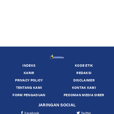
INDEKS
KODE ETIK
KARIR
REDAKSI
PRIVACY POLICY
DISCLAIMER
TENTANG KAMI
KONTAK KAMI
FORM PENGADUAN
PEDOMAN MEDIA SIBER
JARINGAN SOCIAL
Facebook
Twitter