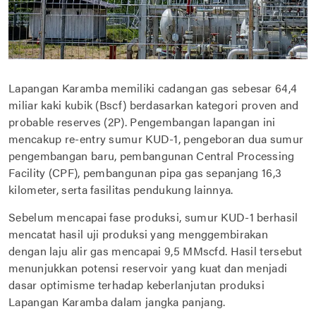
Lapangan Karamba memiliki cadangan gas sebesar 64,4
miliar kaki kubik (Bscf) berdasarkan kategori proven and
probable reserves (2P). Pengembangan lapangan ini
mencakup re-entry sumur KUD-1, pengeboran dua sumur
pengembangan baru, pembangunan Central Processing
Facility (CPF), pembangunan pipa gas sepanjang 16,3
kilometer, serta fasilitas pendukung lainnya.
Sebelum mencapai fase produksi, sumur KUD-1 berhasil
mencatat hasil uji produksi yang menggembirakan
dengan laju alir gas mencapai 9,5 MMscfd. Hasil tersebut
menunjukkan potensi reservoir yang kuat dan menjadi
dasar optimisme terhadap keberlanjutan produksi
Lapangan Karamba dalam jangka panjang.