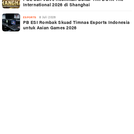
International 2026 di Shanghai
8 Juli 2026
ESPORTS
PB ESI Rombak Skuad Timnas Esports Indonesia
untuk Asian Games 2026