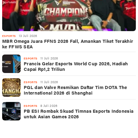
13 Juli 2026
ESPORTS
MBR Omega Juara FFNS 2026 Fall, Amankan Tiket Terakhir
ke FFWS SEA
11 Juli 2026
ESPORTS
Prancis Gelar Esports World Cup 2026, Hadiah
Capai Rp1,2 Triliun
11 Juli 2026
ESPORTS
PGL dan Valve Resmikan Daftar Tim DOTA The
International 2026 di Shanghai
8 Juli 2026
ESPORTS
PB ESI Rombak Skuad Timnas Esports Indonesia
untuk Asian Games 2026