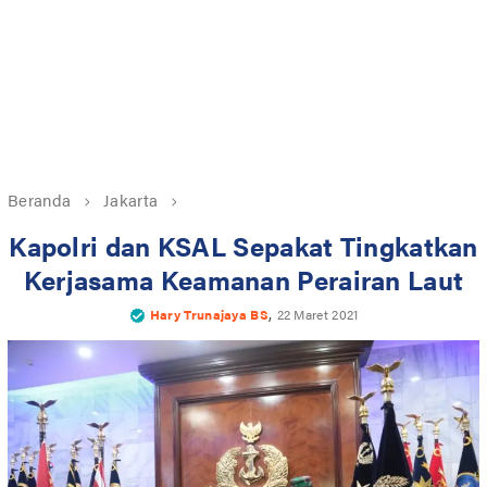
Beranda
Jakarta
Kapolri dan KSAL Sepakat Tingkatkan
Kerjasama Keamanan Perairan Laut
,
Hary Trunajaya BS
22 Maret 2021