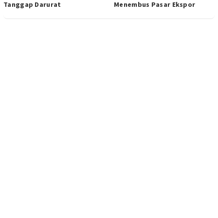
Tanggap Darurat
Menembus Pasar Ekspor