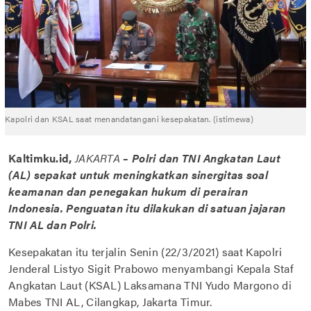
Kapolri dan KSAL saat menandatangani kesepakatan. (istimewa)
Kaltimku.id,
JAKARTA
– Polri dan TNI Angkatan Laut
(AL) sepakat untuk meningkatkan sinergitas soal
keamanan dan penegakan hukum di perairan
Indonesia. Penguatan itu dilakukan di satuan jajaran
TNI AL dan Polri.
Kesepakatan itu terjalin Senin (22/3/2021) saat Kapolri
Jenderal Listyo Sigit Prabowo menyambangi Kepala Staf
Angkatan Laut (KSAL) Laksamana TNI Yudo Margono di
Mabes TNI AL, Cilangkap, Jakarta Timur.