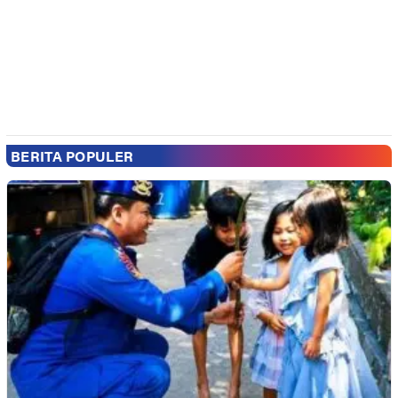
BERITA POPULER