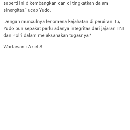
seperti ini dikembangkan dan di tingkatkan dalam
sinergitas,” ucap Yudo.
Dengan munculnya fenomena kejahatan di perairan itu,
Yudo pun sepakat perlu adanya integritas dari jajaran TNI
dan Polri dalam melaksanakan tugasnya.*
Wartawan : Ariel S