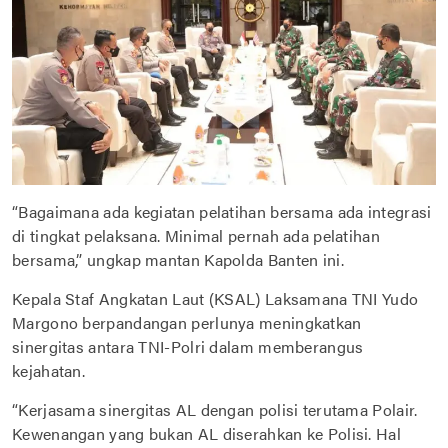
“Bagaimana ada kegiatan pelatihan bersama ada integrasi
di tingkat pelaksana. Minimal pernah ada pelatihan
bersama,” ungkap mantan Kapolda Banten ini.
Kepala Staf Angkatan Laut (KSAL) Laksamana TNI Yudo
Margono berpandangan perlunya meningkatkan
sinergitas antara TNI-Polri dalam memberangus
kejahatan.
“Kerjasama sinergitas AL dengan polisi terutama Polair.
Kewenangan yang bukan AL diserahkan ke Polisi. Hal