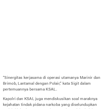
“Sinergitas kerjasama di operasi utamanya Marinir dan
Brimob, Lantamal dengan Polair,” kata Sigit dalam
pertemuannya bersama KSAL.
Kapolri dan KSAL juga mendiskusikan soal maraknya
kejahatan tindak pidana narkoba yang diselundupkan