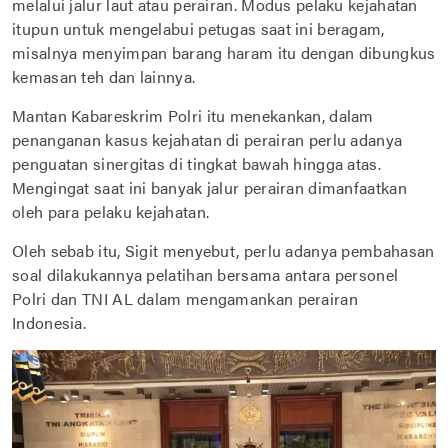
melalui jalur laut atau perairan. Modus pelaku kejahatan
itupun untuk mengelabui petugas saat ini beragam,
misalnya menyimpan barang haram itu dengan dibungkus
kemasan teh dan lainnya.
Mantan Kabareskrim Polri itu menekankan, dalam
penanganan kasus kejahatan di perairan perlu adanya
penguatan sinergitas di tingkat bawah hingga atas.
Mengingat saat ini banyak jalur perairan dimanfaatkan
oleh para pelaku kejahatan.
Oleh sebab itu, Sigit menyebut, perlu adanya pembahasan
soal dilakukannya pelatihan bersama antara personel
Polri dan TNI AL dalam mengamankan perairan
Indonesia.