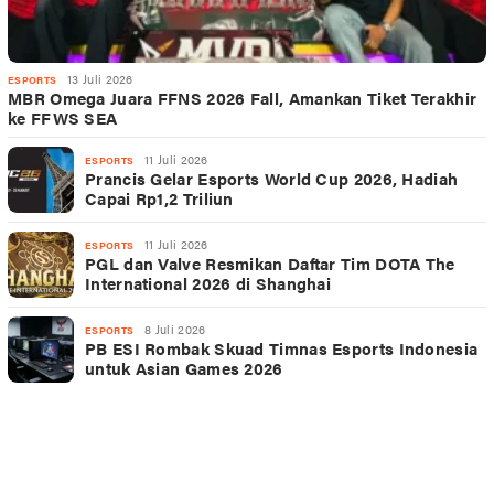
13 Juli 2026
ESPORTS
MBR Omega Juara FFNS 2026 Fall, Amankan Tiket Terakhir
ke FFWS SEA
11 Juli 2026
ESPORTS
Prancis Gelar Esports World Cup 2026, Hadiah
Capai Rp1,2 Triliun
11 Juli 2026
ESPORTS
PGL dan Valve Resmikan Daftar Tim DOTA The
International 2026 di Shanghai
8 Juli 2026
ESPORTS
PB ESI Rombak Skuad Timnas Esports Indonesia
untuk Asian Games 2026