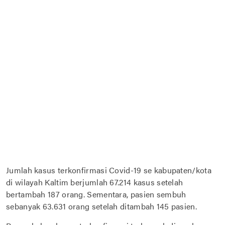
Jumlah kasus terkonfirmasi Covid-19 se kabupaten/kota
di wilayah Kaltim berjumlah 67.214 kasus setelah
bertambah 187 orang. Sementara, pasien sembuh
sebanyak 63.631 orang setelah ditambah 145 pasien.