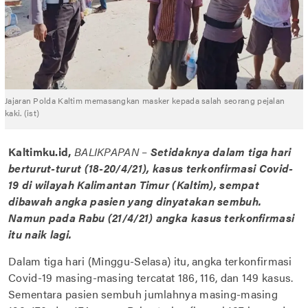
Jajaran Polda Kaltim memasangkan masker kepada salah seorang pejalan
kaki. (ist)
Kaltimku.id,
BALIKPAPAN
–
Setidaknya dalam tiga hari
berturut-turut (18-20/4/21), kasus terkonfirmasi Covid-
19 di wilayah Kalimantan Timur (Kaltim), sempat
dibawah angka pasien yang dinyatakan sembuh.
Namun pada Rabu (21/4/21) angka kasus terkonfirmasi
itu naik lagi.
Dalam tiga hari (Minggu-Selasa) itu, angka terkonfirmasi
Covid-19 masing-masing tercatat 186, 116, dan 149 kasus.
Sementara pasien sembuh jumlahnya masing-masing