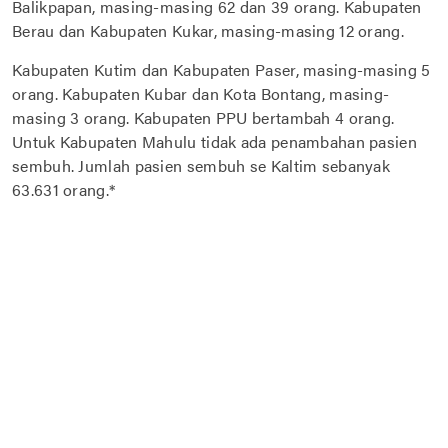
Balikpapan, masing-masing 62 dan 39 orang. Kabupaten
Berau dan Kabupaten Kukar, masing-masing 12 orang.
Kabupaten Kutim dan Kabupaten Paser, masing-masing 5
orang. Kabupaten Kubar dan Kota Bontang, masing-
masing 3 orang. Kabupaten PPU bertambah 4 orang.
Untuk Kabupaten Mahulu tidak ada penambahan pasien
sembuh. Jumlah pasien sembuh se Kaltim sebanyak
63.631 orang.*