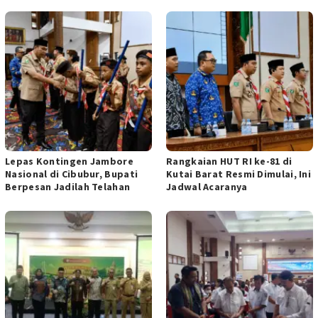
Lepas Kontingen Jambore
Rangkaian HUT RI ke-81 di
Nasional di Cibubur, Bupati
Kutai Barat Resmi Dimulai, Ini
Berpesan Jadilah Telahan
Jadwal Acaranya