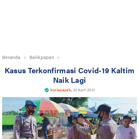
Beranda
Balikpapan
Kasus Terkonfirmasi Covid-19 Kaltim
Naik Lagi
,
Suriansyah
22 April 2021