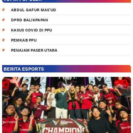
ABDUL GAFUR MAS'UD
DPRD BALIKPAPAN
KASUS COVID DI PPU
PEMKAB PPU
PENAJAM PASER UTARA
BERITA ESPORTS