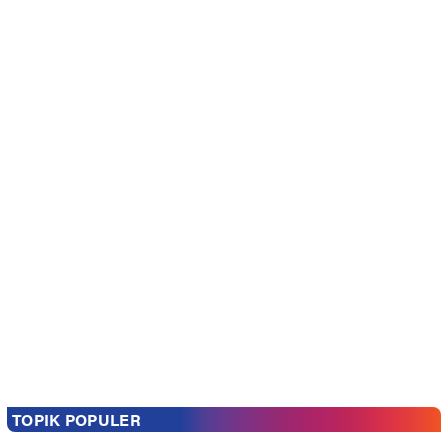
TOPIK POPULER