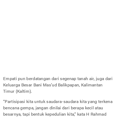
Empati pun berdatangan dari segenap tanah air, juga dari
Keluarga Besar Bani Mas’ud Balikpapan, Kalimantan
Timur (Kaltim).
“Partisipasi kita untuk saudara-saudara kita yang terkena
bencana gempa, jangan dinilai dari berapa kecil atau
besarnya, tapi bentuk kepedulian kita,” kata H Rahmad