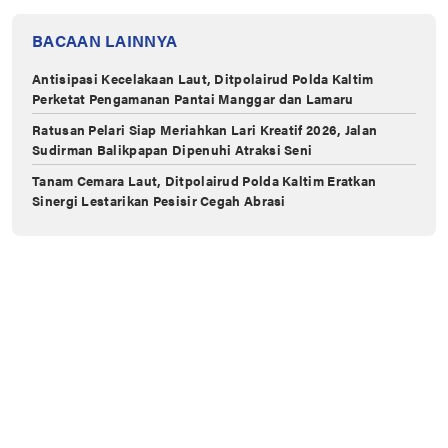
BACAAN LAINNYA
Antisipasi Kecelakaan Laut, Ditpolairud Polda Kaltim
Perketat Pengamanan Pantai Manggar dan Lamaru
Ratusan Pelari Siap Meriahkan Lari Kreatif 2026, Jalan
Sudirman Balikpapan Dipenuhi Atraksi Seni
Tanam Cemara Laut, Ditpolairud Polda Kaltim Eratkan
Sinergi Lestarikan Pesisir Cegah Abrasi