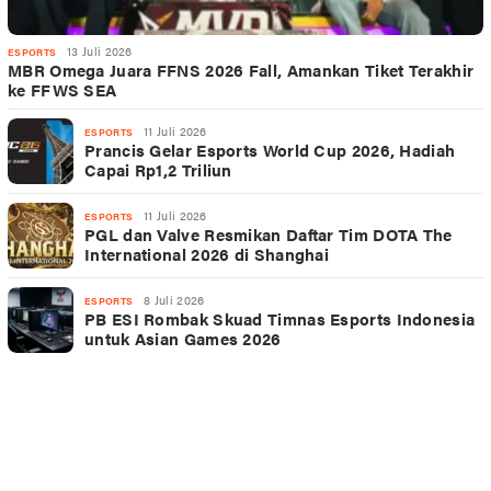
13 Juli 2026
ESPORTS
MBR Omega Juara FFNS 2026 Fall, Amankan Tiket Terakhir
ke FFWS SEA
11 Juli 2026
ESPORTS
Prancis Gelar Esports World Cup 2026, Hadiah
Capai Rp1,2 Triliun
11 Juli 2026
ESPORTS
PGL dan Valve Resmikan Daftar Tim DOTA The
International 2026 di Shanghai
8 Juli 2026
ESPORTS
PB ESI Rombak Skuad Timnas Esports Indonesia
untuk Asian Games 2026