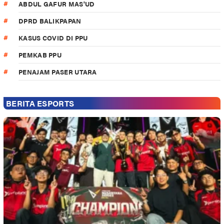
ABDUL GAFUR MAS'UD
DPRD BALIKPAPAN
KASUS COVID DI PPU
PEMKAB PPU
PENAJAM PASER UTARA
BERITA ESPORTS