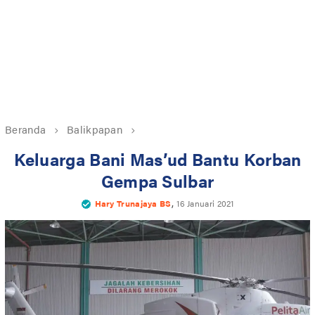
Beranda
Balikpapan
Keluarga Bani Mas’ud Bantu Korban
Gempa Sulbar
,
Hary Trunajaya BS
16 Januari 2021