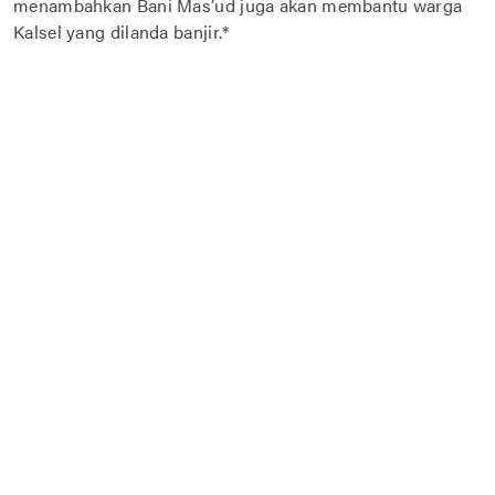
menambahkan Bani Mas’ud juga akan membantu warga
Kalsel yang dilanda banjir.*