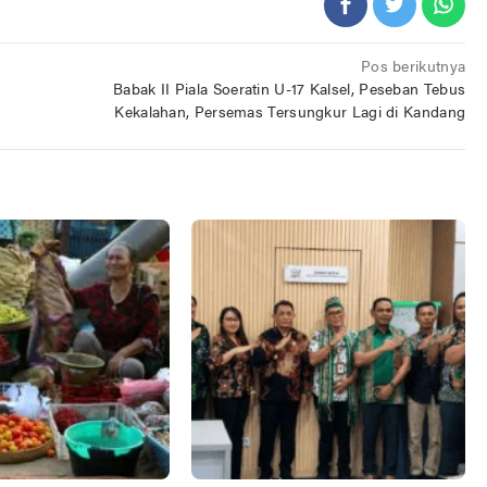
Pos berikutnya
Babak II Piala Soeratin U-17 Kalsel, Peseban Tebus
Kekalahan, Persemas Tersungkur Lagi di Kandang