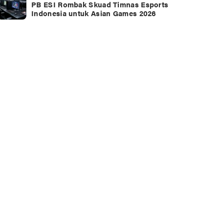
PB ESI Rombak Skuad Timnas Esports
Indonesia untuk Asian Games 2026