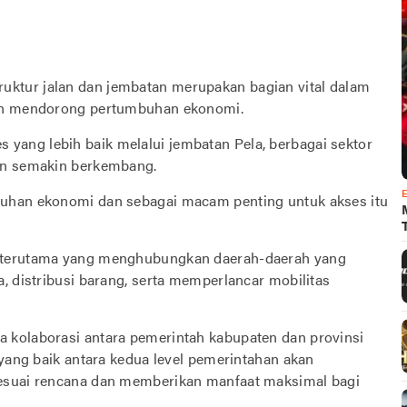
ktur jalan dan jembatan merupakan bagian vital dalam
kan mendorong pertumbuhan ekonomi.
ang lebih baik melalui jembatan Pela, berbagai sektor
an semakin berkembang.
buhan ekonomi dan sebagai macam penting untuk akses itu
, terutama yang menghubungkan daerah-daerah yang
, distribusi barang, serta memperlancar mobilitas
 kolaborasi antara pemerintah kabupaten dan provinsi
 yang baik antara kedua level pemerintahan akan
sesuai rencana dan memberikan manfaat maksimal bagi