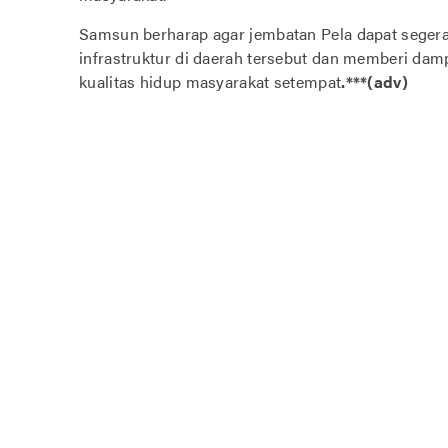
Samsun berharap agar jembatan Pela dapat seger
infrastruktur di daerah tersebut dan memberi dam
kualitas hidup masyarakat setempat
.***(adv)