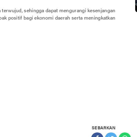
a terwujud, sehingga dapat mengurangi kesenjangan
pak positif bagi ekonomi daerah serta meningkatkan
SEBARKAN