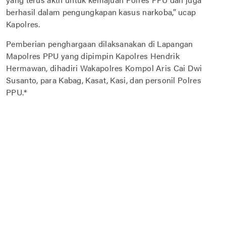
berhasil dalam pengungkapan kasus narkoba,” ucap
Kapolres.
Pemberian penghargaan dilaksanakan di Lapangan
Mapolres PPU yang dipimpin Kapolres Hendrik
Hermawan, dihadiri Wakapolres Kompol Aris Cai Dwi
Susanto, para Kabag, Kasat, Kasi, dan personil Polres
PPU.*