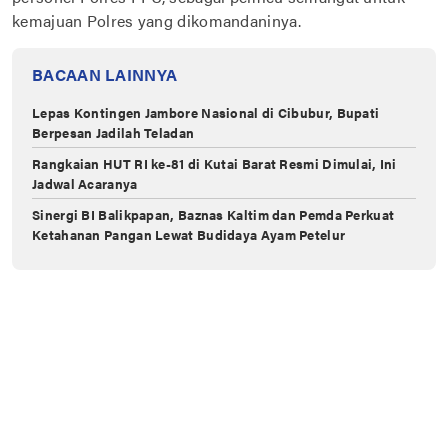
kemajuan Polres yang dikomandaninya.
BACAAN LAINNYA
Lepas Kontingen Jambore Nasional di Cibubur, Bupati
Berpesan Jadilah Teladan
Rangkaian HUT RI ke-81 di Kutai Barat Resmi Dimulai, Ini
Jadwal Acaranya
Sinergi BI Balikpapan, Baznas Kaltim dan Pemda Perkuat
Ketahanan Pangan Lewat Budidaya Ayam Petelur