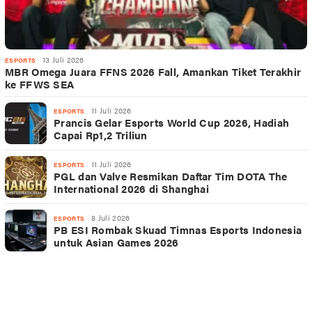
13 Juli 2026
ESPORTS
MBR Omega Juara FFNS 2026 Fall, Amankan Tiket Terakhir
ke FFWS SEA
11 Juli 2026
ESPORTS
Prancis Gelar Esports World Cup 2026, Hadiah
Capai Rp1,2 Triliun
11 Juli 2026
ESPORTS
PGL dan Valve Resmikan Daftar Tim DOTA The
International 2026 di Shanghai
8 Juli 2026
ESPORTS
PB ESI Rombak Skuad Timnas Esports Indonesia
untuk Asian Games 2026