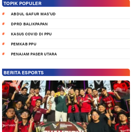
TOPIK POPULER
ABDUL GAFUR MAS'UD
DPRD BALIKPAPAN
KASUS COVID DI PPU
PEMKAB PPU
PENAJAM PASER UTARA
BERITA ESPORTS