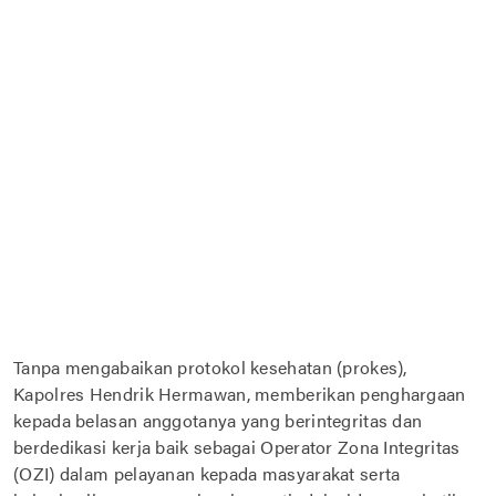
Tanpa mengabaikan protokol kesehatan (prokes),
Kapolres Hendrik Hermawan, memberikan penghargaan
kepada belasan anggotanya yang berintegritas dan
berdedikasi kerja baik sebagai Operator Zona Integritas
(OZI) dalam pelayanan kepada masyarakat serta