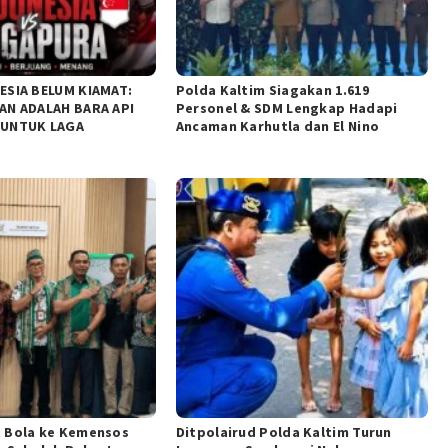
ESIA BELUM KIAMAT:
Polda Kaltim Siagakan 1.619
AN ADALAH BARA API
Personel & SDM Lengkap Hadapi
 UNTUK LAGA
Ancaman Karhutla dan El Nino
 Bola ke Kemensos
Ditpolairud Polda Kaltim Turun