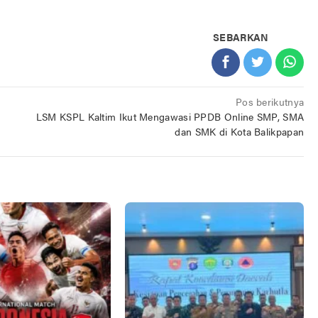
SEBARKAN
Pos berikutnya
LSM KSPL Kaltim Ikut Mengawasi PPDB Online SMP, SMA
dan SMK di Kota Balikpapan