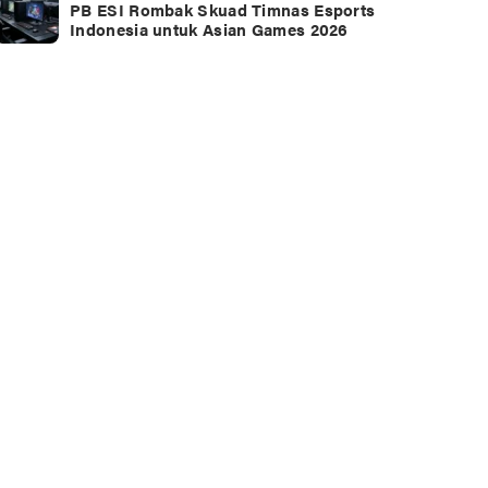
PB ESI Rombak Skuad Timnas Esports
Indonesia untuk Asian Games 2026