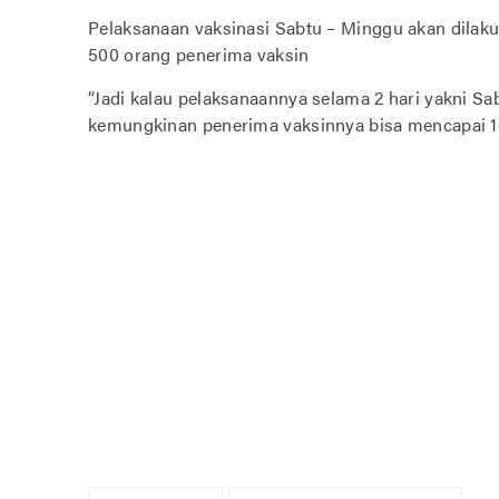
Pelaksanaan vaksinasi Sabtu – Minggu akan dila
500 orang penerima vaksin
“Jadi kalau pelaksanaannya selama 2 hari yakni Sa
kemungkinan penerima vaksinnya bisa mencapai 100