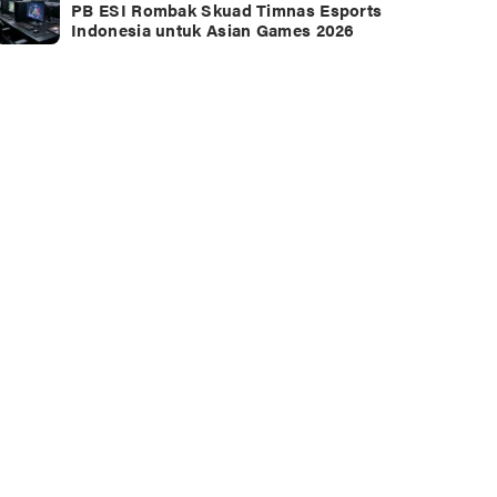
PB ESI Rombak Skuad Timnas Esports
Indonesia untuk Asian Games 2026