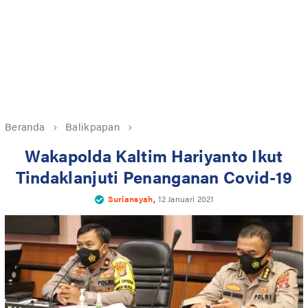
Beranda
Balikpapan
Wakapolda Kaltim Hariyanto Ikut
Tindaklanjuti Penanganan Covid-19
,
Suriansyah
12 Januari 2021