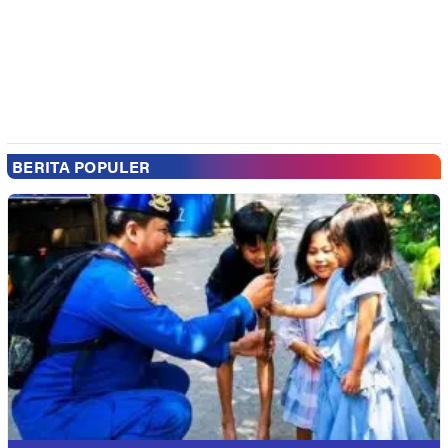
BERITA POPULER