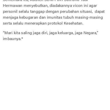
Hermawan menyebutkan, diadakannya vicon ini agar
personil selalu tanggap dengan perubahan situasi, dapat
menjaga kebugaran dan imunitas tubuh masing-masing
serta selalu menerapkan protokol Kesehatan.
“Mari kita saling jaga diri, jaga keluarga, jaga Negara,”
imbaunya.*