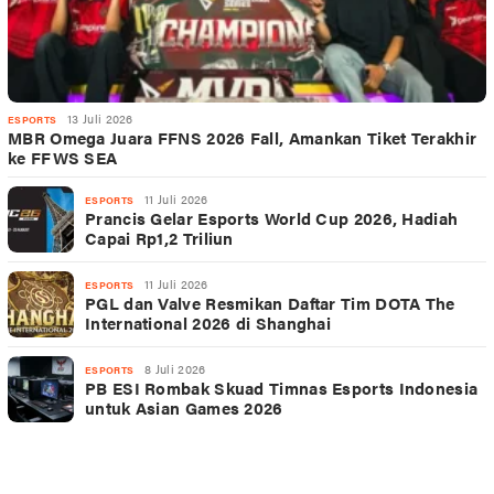
13 Juli 2026
ESPORTS
MBR Omega Juara FFNS 2026 Fall, Amankan Tiket Terakhir
ke FFWS SEA
11 Juli 2026
ESPORTS
Prancis Gelar Esports World Cup 2026, Hadiah
Capai Rp1,2 Triliun
11 Juli 2026
ESPORTS
PGL dan Valve Resmikan Daftar Tim DOTA The
International 2026 di Shanghai
8 Juli 2026
ESPORTS
PB ESI Rombak Skuad Timnas Esports Indonesia
untuk Asian Games 2026