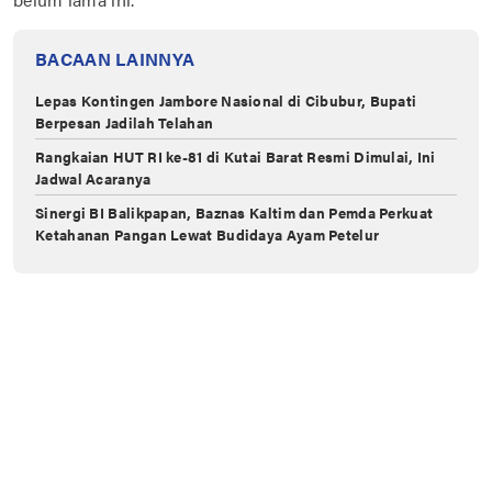
BACAAN LAINNYA
Lepas Kontingen Jambore Nasional di Cibubur, Bupati
Berpesan Jadilah Telahan
Rangkaian HUT RI ke-81 di Kutai Barat Resmi Dimulai, Ini
Jadwal Acaranya
Sinergi BI Balikpapan, Baznas Kaltim dan Pemda Perkuat
Ketahanan Pangan Lewat Budidaya Ayam Petelur