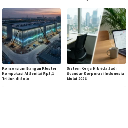
Konsorsium Bangun Kluster
Sistem Kerja Hibrida Jadi
Komputasi AI Senilai Rp3,1
Standar Korporasi Indonesia
Triliun di Solo
Mulai 2026