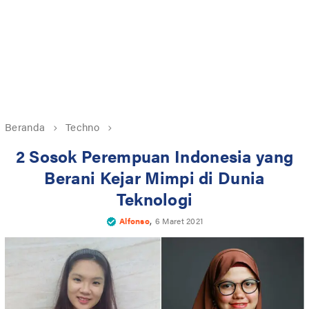
Beranda
Techno
2 Sosok Perempuan Indonesia yang
Berani Kejar Mimpi di Dunia
Teknologi
,
Alfonso
6 Maret 2021