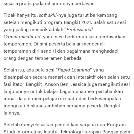
secara gratis padahal umumnya berbayar.
Tidak hanya itu,
soft skill
-nya juga turut berkembang
setelah mengikuti program Bangkit 2021. Salah satu sesi
yang paling menarik adalah “
Professional
Communications
” yaitu sesi berkomunikasi berdasarkan
temperamen. Di sini peserta belajar mengenali
temperamen diri sendiri dan bagaimana menghadapi
orang dengan temperamen berbeda.
Selain itu, ada pula sesi “
Rapid Learning
” yang
disampaikan secara menarik dan interaktif oleh salah satu
fasilitator Bangkit, Anson Ben. Jessica juga mengikuti sesi
lanjutannya untuk belajar bagaimana mempertahankan
minat dalam mempelajari sesuatu dan berkesempatan
mengikuti diskusi tambahan bersama peserta Bangkit
lainnya.
Setelah menyelesaikan pendidikan sarjana dari Program
Studi Informatika, Institut Teknologi Harapan Bangsa pada