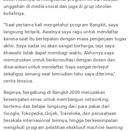
unggahan di media sosial dan juga di grup obrolan
kuliahnya.
“Saat pertama kali mengetahui program Bangkit, saya
langsung tertarik. Awalnya saya ragu untuk mendaftar
karena saat itu bertepatan dengan masa pengerjaan tugas
akhir. Saya sadar ini akan sangat berharga, tapi saya
khawatir tidak dapat membagi waktu. Akhirnya saya
memutuskan untuk berkonsultasi dengan dosen dan
disarankan untuk mendaftar. Saya sangat terkejut
sekaligus senang saat kemudian tahu saya diterima,”
cerita Jessica.
Baginya, bergabung di Bangkit 2020 merupakan
kesempatan emas untuk membangun
networking
,
bertemu dan belajar langsung dari para pakar dari
Google, Tokopedia, Gojek, Traveloka, dan perusahaan
berskala internasional lainnya, hingga berkesempatan
mengikuti program pelatihan eksklusif
machine learning