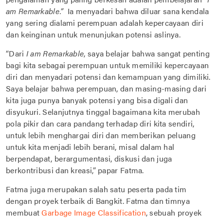
am Remarkable.”
Ia menyadari bahwa diluar sana kendala
yang sering dialami perempuan adalah kepercayaan diri
dan keinginan untuk menunjukan potensi aslinya.
“Dari
I am Remarkable
, saya belajar bahwa sangat penting
bagi kita sebagai perempuan untuk memiliki kepercayaan
diri dan menyadari potensi dan kemampuan yang dimiliki.
Saya belajar bahwa perempuan, dan masing-masing dari
kita juga punya banyak potensi yang bisa digali dan
disyukuri. Selanjutnya tinggal bagaimana kita merubah
pola pikir dan cara pandang terhadap diri kita sendiri,
untuk lebih menghargai diri dan memberikan peluang
untuk kita menjadi lebih berani, misal dalam hal
berpendapat, berargumentasi, diskusi dan juga
berkontribusi dan kreasi,” papar Fatma.
Fatma juga merupakan salah satu peserta pada tim
dengan proyek terbaik di Bangkit. Fatma dan timnya
membuat
Garbage Image Classification
, sebuah proyek