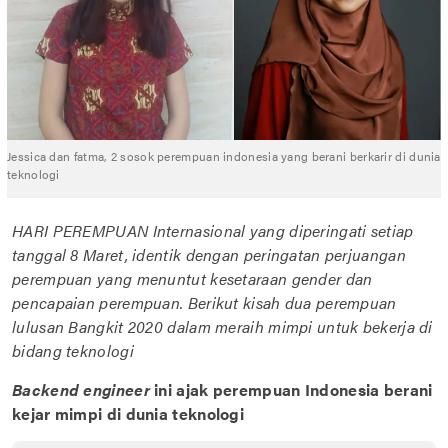
Jessica dan fatma, 2 sosok perempuan indonesia yang berani berkarir di dunia
teknologi
HARI PEREMPUAN Internasional yang diperingati setiap
tanggal 8 Maret, identik dengan peringatan perjuangan
perempuan yang menuntut kesetaraan gender dan
pencapaian perempuan. Berikut kisah dua perempuan
lulusan Bangkit 2020 dalam meraih mimpi untuk bekerja di
bidang teknologi
Backend engineer
ini ajak perempuan Indonesia berani
kejar mimpi di dunia teknologi