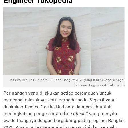
Jessica Cecilia Budianto, lulusan Bangkit 2020 yang kini bekerja sebagai
Software Engineer di Tokopedia
Perjuangan yang dilakukan setiap perempuan untuk
mencapai mimpinya tentu berbeda-beda. Seperti yang
dilakukan Jessica Cecilia Budianto. Ia memilih untuk
meningkatkan pengetahuan dan
soft skill
yang menyita
waktu luangnya dengan bergabung pada program Bangkit
2020. Awalnya, ia mengetahui program ini dari sebuah