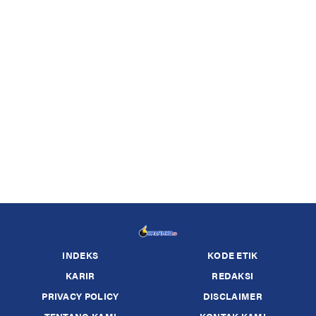
INDEKS
KODE ETIK
KARIR
REDAKSI
PRIVACY POLICY
DISCLAIMER