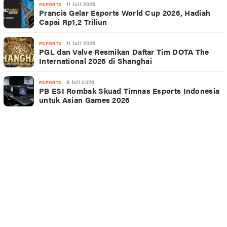
11 Juli 2026
ESPORTS
Prancis Gelar Esports World Cup 2026, Hadiah
Capai Rp1,2 Triliun
11 Juli 2026
ESPORTS
PGL dan Valve Resmikan Daftar Tim DOTA The
International 2026 di Shanghai
8 Juli 2026
ESPORTS
PB ESI Rombak Skuad Timnas Esports Indonesia
untuk Asian Games 2026