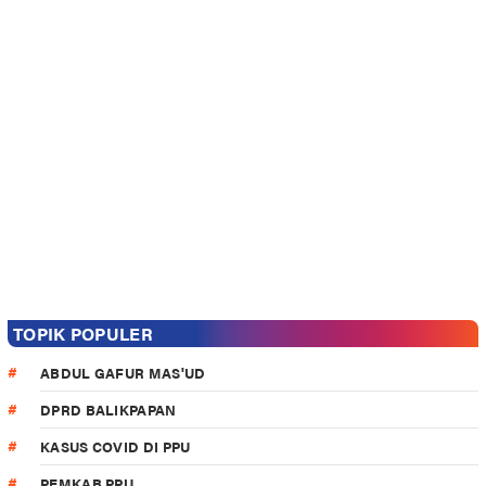
TOPIK POPULER
ABDUL GAFUR MAS'UD
DPRD BALIKPAPAN
KASUS COVID DI PPU
PEMKAB PPU