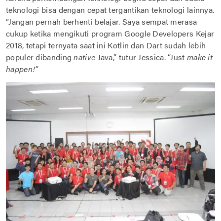
teknologi bisa dengan cepat tergantikan teknologi lainnya.
“Jangan pernah berhenti belajar. Saya sempat merasa
cukup ketika mengikuti program Google Developers Kejar
2018, tetapi ternyata saat ini Kotlin dan Dart sudah lebih
populer dibanding
native
Java,” tutur Jessica. “Just
make it
happen!”