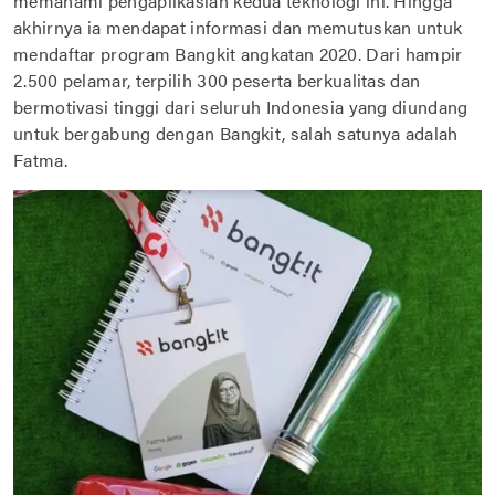
memahami pengaplikasian kedua teknologi ini. Hingga
akhirnya ia mendapat informasi dan memutuskan untuk
mendaftar program Bangkit angkatan 2020. Dari hampir
2.500 pelamar, terpilih 300 peserta berkualitas dan
bermotivasi tinggi dari seluruh Indonesia yang diundang
untuk bergabung dengan Bangkit, salah satunya adalah
Fatma.