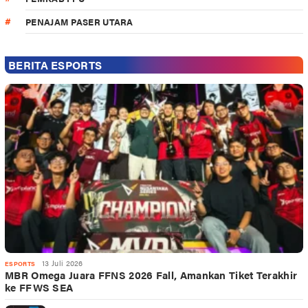
PENAJAM PASER UTARA
BERITA ESPORTS
13 Juli 2026
ESPORTS
MBR Omega Juara FFNS 2026 Fall, Amankan Tiket Terakhir
ke FFWS SEA