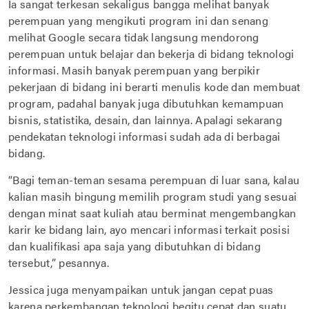
Ia sangat terkesan sekaligus bangga melihat banyak
perempuan yang mengikuti program ini dan senang
melihat Google secara tidak langsung mendorong
perempuan untuk belajar dan bekerja di bidang teknologi
informasi. Masih banyak perempuan yang berpikir
pekerjaan di bidang ini berarti menulis kode dan membuat
program, padahal banyak juga dibutuhkan kemampuan
bisnis, statistika, desain, dan lainnya. Apalagi sekarang
pendekatan teknologi informasi sudah ada di berbagai
bidang.
“Bagi teman-teman sesama perempuan di luar sana, kalau
kalian masih bingung memilih program studi yang sesuai
dengan minat saat kuliah atau berminat mengembangkan
karir ke bidang lain, ayo mencari informasi terkait posisi
dan kualifikasi apa saja yang dibutuhkan di bidang
tersebut,” pesannya.
Jessica juga menyampaikan untuk jangan cepat puas
karena perkembangan teknologi begitu cepat dan suatu