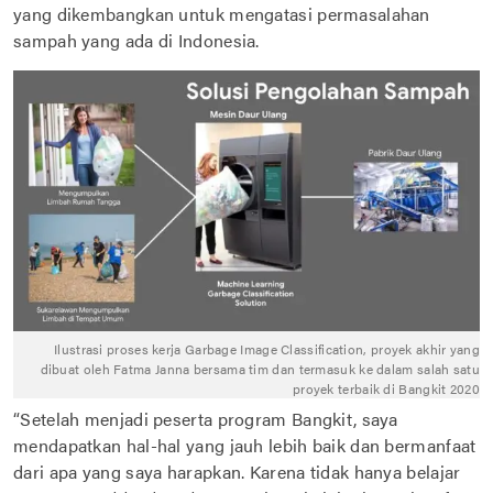
yang dikembangkan untuk mengatasi permasalahan
sampah yang ada di Indonesia.
Ilustrasi proses kerja Garbage Image Classification, proyek akhir yang
dibuat oleh Fatma Janna bersama tim dan termasuk ke dalam salah satu
proyek terbaik di Bangkit 2020
“Setelah menjadi peserta program Bangkit, saya
mendapatkan hal-hal yang jauh lebih baik dan bermanfaat
dari apa yang saya harapkan. Karena tidak hanya belajar