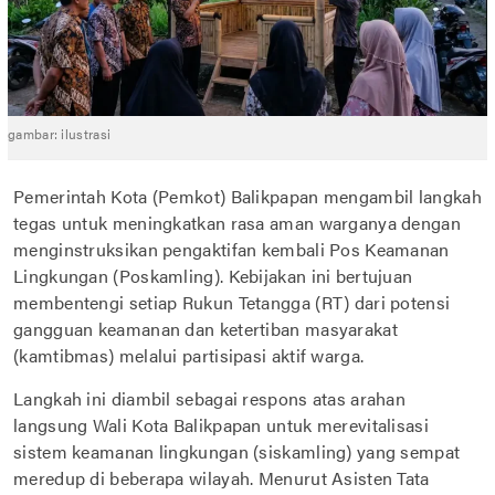
gambar: ilustrasi
Pemerintah Kota (Pemkot) Balikpapan mengambil langkah
tegas untuk meningkatkan rasa aman warganya dengan
menginstruksikan pengaktifan kembali Pos Keamanan
Lingkungan (Poskamling). Kebijakan ini bertujuan
membentengi setiap Rukun Tetangga (RT) dari potensi
gangguan keamanan dan ketertiban masyarakat
(kamtibmas) melalui partisipasi aktif warga.
Langkah ini diambil sebagai respons atas arahan
langsung Wali Kota Balikpapan untuk merevitalisasi
sistem keamanan lingkungan (siskamling) yang sempat
meredup di beberapa wilayah. Menurut Asisten Tata