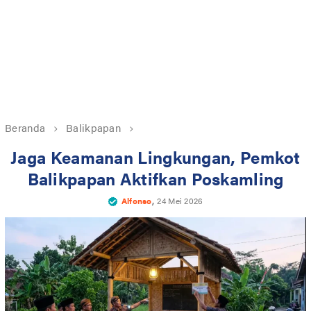
Beranda
Balikpapan
Jaga Keamanan Lingkungan, Pemkot
Balikpapan Aktifkan Poskamling
,
Alfonso
24 Mei 2026