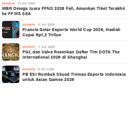
13 Juli 2026
ESPORTS
MBR Omega Juara FFNS 2026 Fall, Amankan Tiket Terakhir
ke FFWS SEA
11 Juli 2026
ESPORTS
Prancis Gelar Esports World Cup 2026, Hadiah
Capai Rp1,2 Triliun
11 Juli 2026
ESPORTS
PGL dan Valve Resmikan Daftar Tim DOTA The
International 2026 di Shanghai
8 Juli 2026
ESPORTS
PB ESI Rombak Skuad Timnas Esports Indonesia
untuk Asian Games 2026