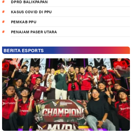
DPRD BALIKPAPAN
KASUS COVID DI PPU
PEMKAB PPU
PENAJAM PASER UTARA
BERITA ESPORTS