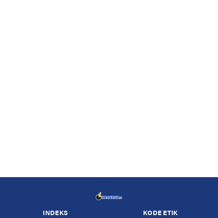
INDEKS
KODE ETIK