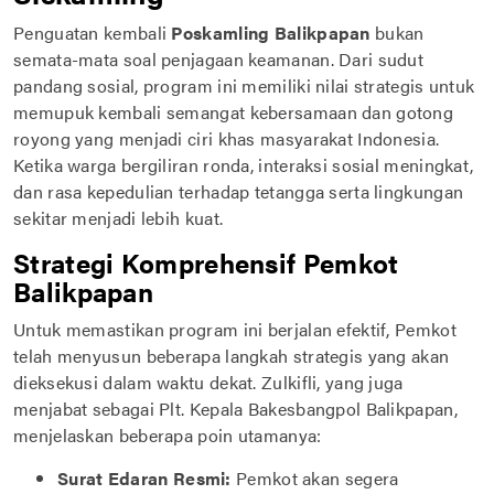
Penguatan kembali
Poskamling Balikpapan
bukan
semata-mata soal penjagaan keamanan. Dari sudut
pandang sosial, program ini memiliki nilai strategis untuk
memupuk kembali semangat kebersamaan dan gotong
royong yang menjadi ciri khas masyarakat Indonesia.
Ketika warga bergiliran ronda, interaksi sosial meningkat,
dan rasa kepedulian terhadap tetangga serta lingkungan
sekitar menjadi lebih kuat.
Strategi Komprehensif Pemkot
Balikpapan
Untuk memastikan program ini berjalan efektif, Pemkot
telah menyusun beberapa langkah strategis yang akan
dieksekusi dalam waktu dekat. Zulkifli, yang juga
menjabat sebagai Plt. Kepala Bakesbangpol Balikpapan,
menjelaskan beberapa poin utamanya:
Surat Edaran Resmi:
Pemkot akan segera