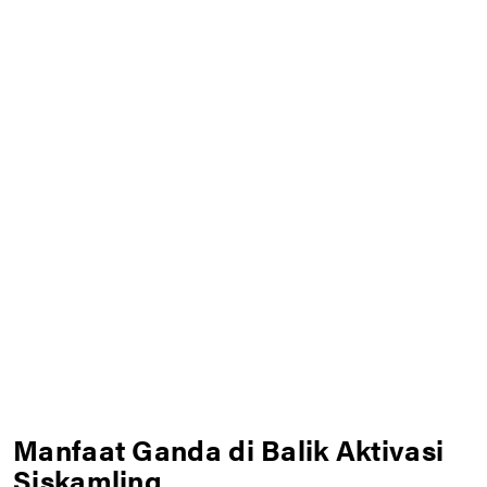
Manfaat Ganda di Balik Aktivasi
Siskamling