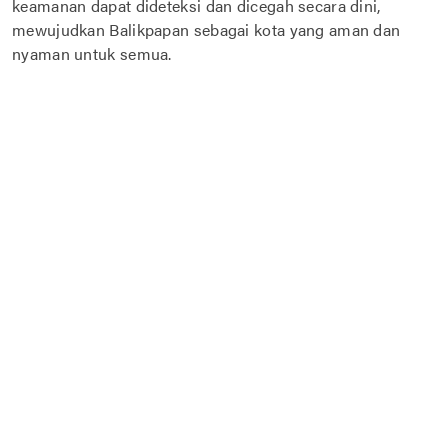
keamanan dapat dideteksi dan dicegah secara dini,
mewujudkan Balikpapan sebagai kota yang aman dan
nyaman untuk semua.