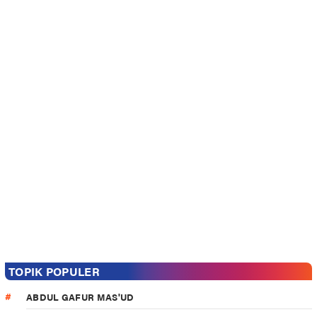
TOPIK POPULER
ABDUL GAFUR MAS'UD