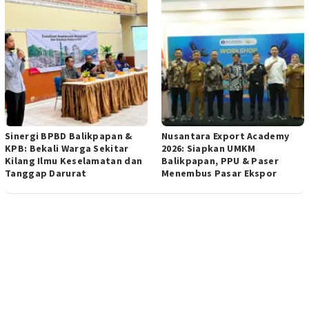
Sinergi BPBD Balikpapan &
Nusantara Export Academy
KPB: Bekali Warga Sekitar
2026: Siapkan UMKM
Kilang Ilmu Keselamatan dan
Balikpapan, PPU & Paser
Tanggap Darurat
Menembus Pasar Ekspor