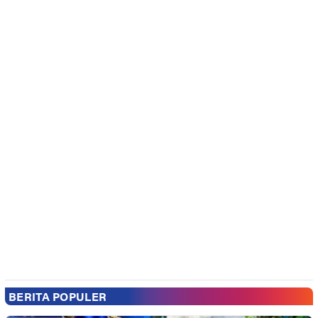
BERITA POPULER