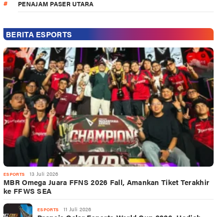
PENAJAM PASER UTARA
BERITA ESPORTS
13 Juli 2026
ESPORTS
MBR Omega Juara FFNS 2026 Fall, Amankan Tiket Terakhir
ke FFWS SEA
11 Juli 2026
ESPORTS