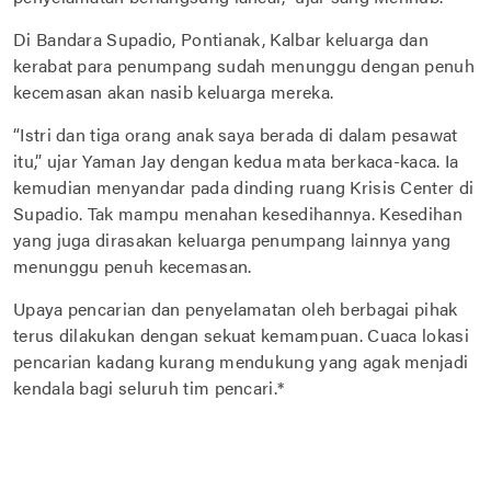
Di Bandara Supadio, Pontianak, Kalbar keluarga dan
kerabat para penumpang sudah menunggu dengan penuh
kecemasan akan nasib keluarga mereka.
“Istri dan tiga orang anak saya berada di dalam pesawat
itu,” ujar Yaman Jay dengan kedua mata berkaca-kaca. Ia
kemudian menyandar pada dinding ruang Krisis Center di
Supadio. Tak mampu menahan kesedihannya. Kesedihan
yang juga dirasakan keluarga penumpang lainnya yang
menunggu penuh kecemasan.
Upaya pencarian dan penyelamatan oleh berbagai pihak
terus dilakukan dengan sekuat kemampuan. Cuaca lokasi
pencarian kadang kurang mendukung yang agak menjadi
kendala bagi seluruh tim pencari.*