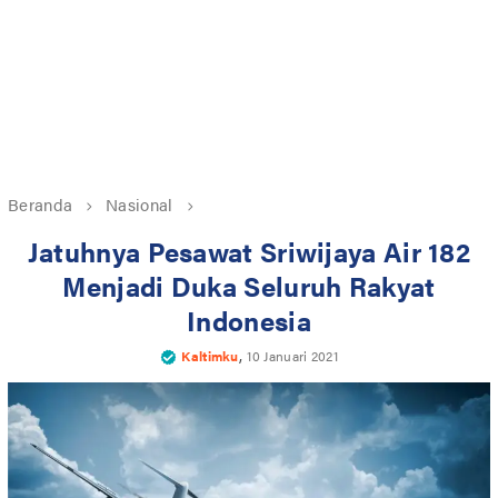
Beranda
Nasional
Jatuhnya Pesawat Sriwijaya Air 182
Menjadi Duka Seluruh Rakyat
Indonesia
,
Kaltimku
10 Januari 2021