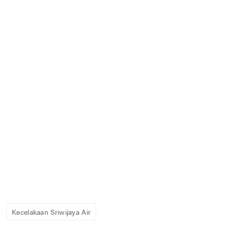
Kecelakaan Sriwijaya Air