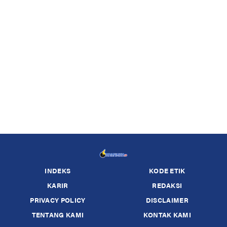
INDEKS
KODE ETIK
KARIR
REDAKSI
PRIVACY POLICY
DISCLAIMER
TENTANG KAMI
KONTAK KAMI