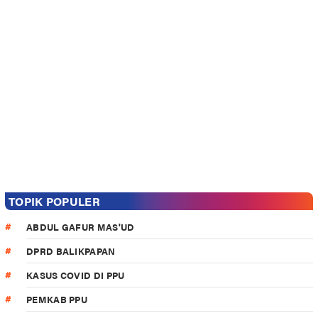
TOPIK POPULER
ABDUL GAFUR MAS'UD
DPRD BALIKPAPAN
KASUS COVID DI PPU
PEMKAB PPU