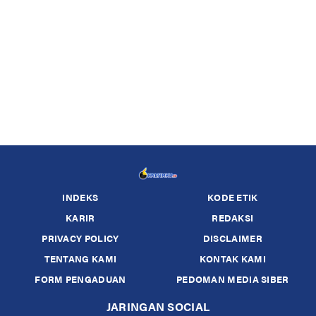
INDEKS
KODE ETIK
KARIR
REDAKSI
PRIVACY POLICY
DISCLAIMER
TENTANG KAMI
KONTAK KAMI
FORM PENGADUAN
PEDOMAN MEDIA SIBER
JARINGAN SOCIAL