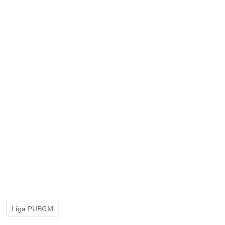
Liga PUBGM