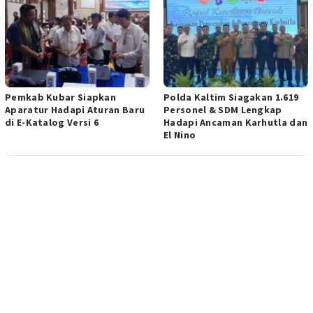
Pemkab Kubar Siapkan
Polda Kaltim Siagakan 1.619
Aparatur Hadapi Aturan Baru
Personel & SDM Lengkap
di E-Katalog Versi 6
Hadapi Ancaman Karhutla dan
El Nino