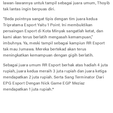
lawan-lawannya untuk tampil sebagai juara umum, Thoyib
tak lantas ingin berpuas diri.
“Beda pointnya sangat tipis dengan tim juara kedua
Tripratama Esport Yaitu 1 Point. Ini membuktikan
persaingan Esport di Kota Minyak sangatlah ketat, dan
kami akan terus berlatih mengasah kemampuan,”
imbuhnya. Ya, meski tampil sebagai kampiun RR Esport
tak mau Jumawa. Mereka bertekad akan terus
meningkatkan kemampuan dengan gigih berlatih.
Sebagai juara umum RR Esport berhak atas hadiah 4 juta
rupiah, juara kedua meraih 3 juta rupiah dan juara ketiga
mendapatkan 2 juta rupiah. Serta Sang Terminator Dari
EPG Esport Dengan Nick Game EGP Meziaz
mendapatkan 1 juta rupiah.*