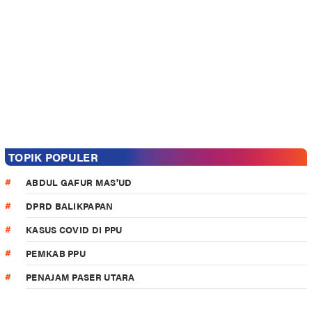
TOPIK POPULER
ABDUL GAFUR MAS'UD
DPRD BALIKPAPAN
KASUS COVID DI PPU
PEMKAB PPU
PENAJAM PASER UTARA