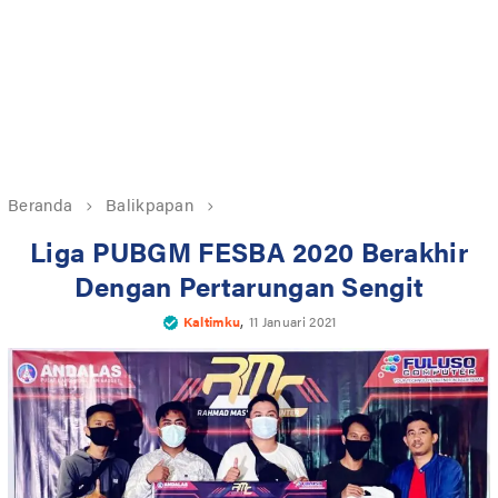
Beranda
Balikpapan
Liga PUBGM FESBA 2020 Berakhir
Dengan Pertarungan Sengit
,
Kaltimku
11 Januari 2021