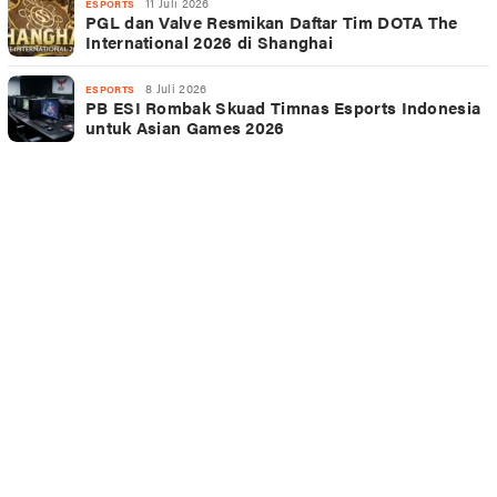
11 Juli 2026
ESPORTS
PGL dan Valve Resmikan Daftar Tim DOTA The
International 2026 di Shanghai
8 Juli 2026
ESPORTS
PB ESI Rombak Skuad Timnas Esports Indonesia
untuk Asian Games 2026