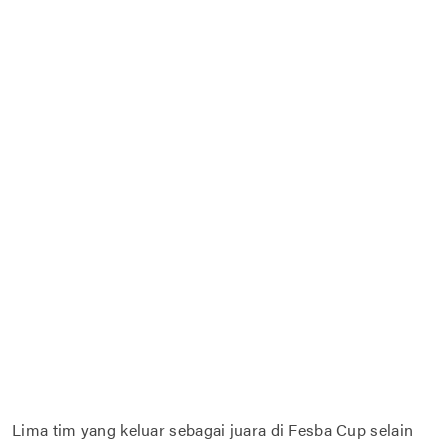
Lima tim yang keluar sebagai juara di Fesba Cup selain