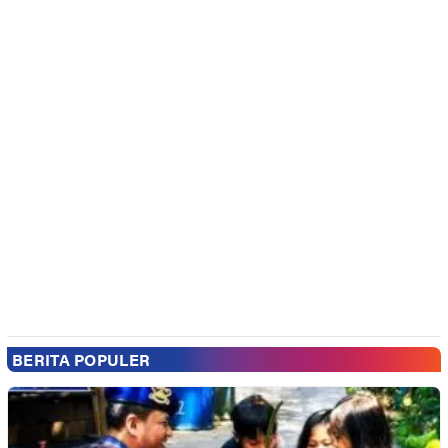
BERITA POPULER