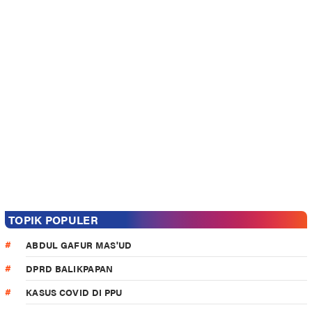
TOPIK POPULER
ABDUL GAFUR MAS'UD
DPRD BALIKPAPAN
KASUS COVID DI PPU