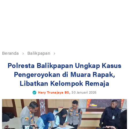
Beranda
Balikpapan
Polresta Balikpapan Ungkap Kasus
Pengeroyokan di Muara Rapak,
Libatkan Kelompok Remaja
,
Hary Trunajaya BS
30 Januari 2026