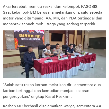
Aksi tersebut memicu reaksi dari kelompok PASOBIS.
Saat kelompok BM berusaha melarikan diri, satu sepeda
motor yang ditumpangi AA, MR, dan YDA tertinggal dan
menabrak sebuah mobil traga yang sedang terparkir.
“Salah satu rekan korban melarikan diri, sementara dua
korban tertinggal dan kemudian menjadi sasaran
pengeroyokan,” ungkap Kasat Reskrim.
Korban MR berhasil diselamatkan warga, sementara AA