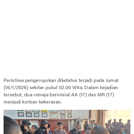
Peristiwa pengeroyokan diketahui terjadi pada Jumat
(16/1/2026) sekitar pukul 02.00 Wita. Dalam kejadian
tersebut, dua remaja berinisial AA (17) dan MR (17)
menjadi korban kekerasan.