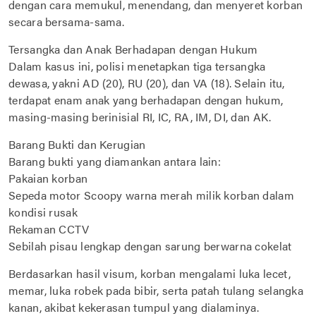
dengan cara memukul, menendang, dan menyeret korban
secara bersama-sama.
Tersangka dan Anak Berhadapan dengan Hukum
Dalam kasus ini, polisi menetapkan tiga tersangka
dewasa, yakni AD (20), RU (20), dan VA (18). Selain itu,
terdapat enam anak yang berhadapan dengan hukum,
masing-masing berinisial RI, IC, RA, IM, DI, dan AK.
Barang Bukti dan Kerugian
Barang bukti yang diamankan antara lain:
Pakaian korban
Sepeda motor Scoopy warna merah milik korban dalam
kondisi rusak
Rekaman CCTV
Sebilah pisau lengkap dengan sarung berwarna cokelat
Berdasarkan hasil visum, korban mengalami luka lecet,
memar, luka robek pada bibir, serta patah tulang selangka
kanan, akibat kekerasan tumpul yang dialaminya.