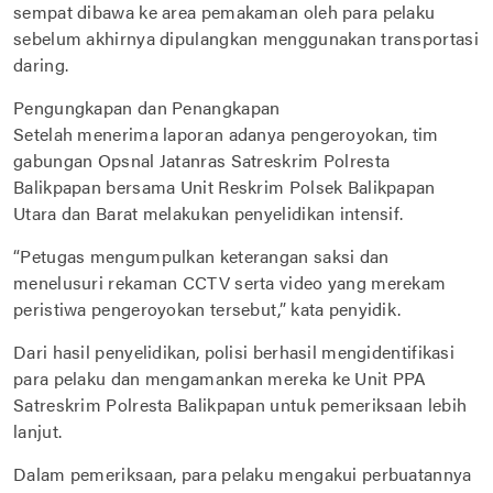
sempat dibawa ke area pemakaman oleh para pelaku
sebelum akhirnya dipulangkan menggunakan transportasi
daring.
Pengungkapan dan Penangkapan
Setelah menerima laporan adanya pengeroyokan, tim
gabungan Opsnal Jatanras Satreskrim Polresta
Balikpapan bersama Unit Reskrim Polsek Balikpapan
Utara dan Barat melakukan penyelidikan intensif.
“Petugas mengumpulkan keterangan saksi dan
menelusuri rekaman CCTV serta video yang merekam
peristiwa pengeroyokan tersebut,” kata penyidik.
Dari hasil penyelidikan, polisi berhasil mengidentifikasi
para pelaku dan mengamankan mereka ke Unit PPA
Satreskrim Polresta Balikpapan untuk pemeriksaan lebih
lanjut.
Dalam pemeriksaan, para pelaku mengakui perbuatannya