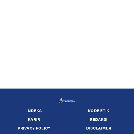
INDEKS
KODE ETIK
KARIR
REDAKSI
PRIVACY POLICY
DISCLAIMER