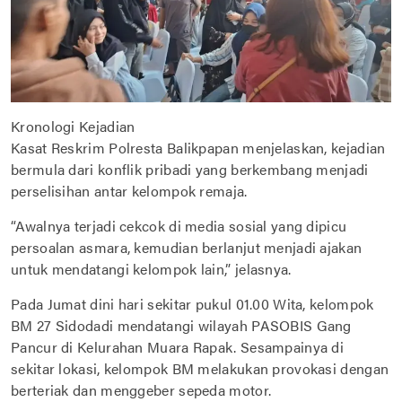
Kronologi Kejadian
Kasat Reskrim Polresta Balikpapan menjelaskan, kejadian
bermula dari konflik pribadi yang berkembang menjadi
perselisihan antar kelompok remaja.
“Awalnya terjadi cekcok di media sosial yang dipicu
persoalan asmara, kemudian berlanjut menjadi ajakan
untuk mendatangi kelompok lain,” jelasnya.
Pada Jumat dini hari sekitar pukul 01.00 Wita, kelompok
BM 27 Sidodadi mendatangi wilayah PASOBIS Gang
Pancur di Kelurahan Muara Rapak. Sesampainya di
sekitar lokasi, kelompok BM melakukan provokasi dengan
berteriak dan menggeber sepeda motor.