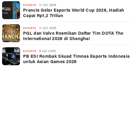
11 Juli 2026
ESPORTS
Prancis Gelar Esports World Cup 2026, Hadiah
Capai Rp1,2 Triliun
11 Juli 2026
ESPORTS
PGL dan Valve Resmikan Daftar Tim DOTA The
International 2026 di Shanghai
8 Juli 2026
ESPORTS
PB ESI Rombak Skuad Timnas Esports Indonesia
untuk Asian Games 2026