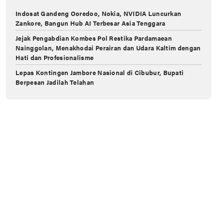
Indosat Gandeng Ooredoo, Nokia, NVIDIA Luncurkan
Zankore, Bangun Hub AI Terbesar Asia Tenggara
Jejak Pengabdian Kombes Pol Restika Pardamaean
Nainggolan, Menakhodai Perairan dan Udara Kaltim dengan
Hati dan Profesionalisme
Lepas Kontingen Jambore Nasional di Cibubur, Bupati
Berpesan Jadilah Telahan