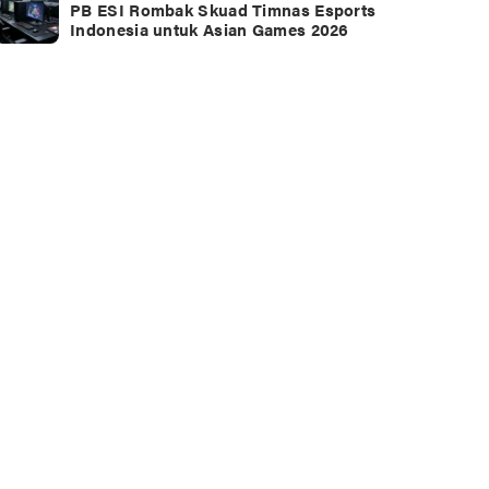
PB ESI Rombak Skuad Timnas Esports
Indonesia untuk Asian Games 2026