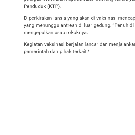
Penduduk (KTP).
Diperkirakan lansia yang akan di vaksinasi menca
yang menunggu antrean di luar gedung. “Penuh di 
mengepulkan asap rokoknya.
Kegiatan vaksinasi berjalan lancar dan menjalanka
pemerintah dan pihak terkait.*