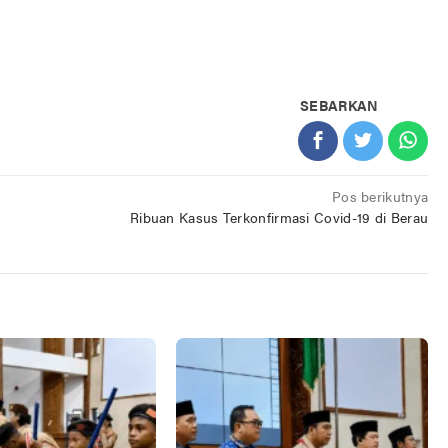
SEBARKAN
Pos berikutnya
Ribuan Kasus Terkonfirmasi Covid-19 di Berau