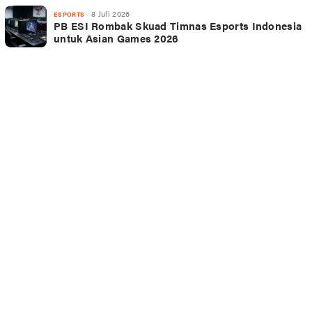
8 Juli 2026
ESPORTS
PB ESI Rombak Skuad Timnas Esports Indonesia
untuk Asian Games 2026