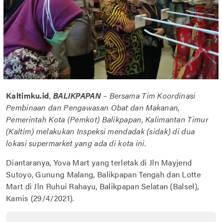
Kaltimku.id
,
BALIKPAPAN
–
Bersama Tim Koordinasi
Pembinaan dan Pengawasan Obat dan Makanan,
Pemerintah Kota (Pemkot) Balikpapan, Kalimantan Timur
(Kaltim) melakukan Inspeksi mendadak (sidak) di dua
lokasi supermarket yang ada di kota ini.
Diantaranya, Yova Mart yang terletak di Jln Mayjend
Sutoyo, Gunung Malang, Balikpapan Tengah dan Lotte
Mart di Jln Ruhui Rahayu, Balikpapan Selatan (Balsel),
Kamis (29/4/2021).