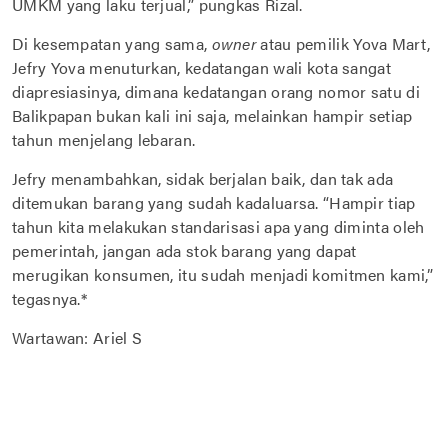
UMKM yang laku terjual,” pungkas Rizal.
Di kesempatan yang sama,
owner
atau pemilik Yova Mart,
Jefry Yova menuturkan, kedatangan wali kota sangat
diapresiasinya, dimana kedatangan orang nomor satu di
Balikpapan bukan kali ini saja, melainkan hampir setiap
tahun menjelang lebaran.
Jefry menambahkan, sidak berjalan baik, dan tak ada
ditemukan barang yang sudah kadaluarsa. “Hampir tiap
tahun kita melakukan standarisasi apa yang diminta oleh
pemerintah, jangan ada stok barang yang dapat
merugikan konsumen, itu sudah menjadi komitmen kami,”
tegasnya.*
Wartawan: Ariel S