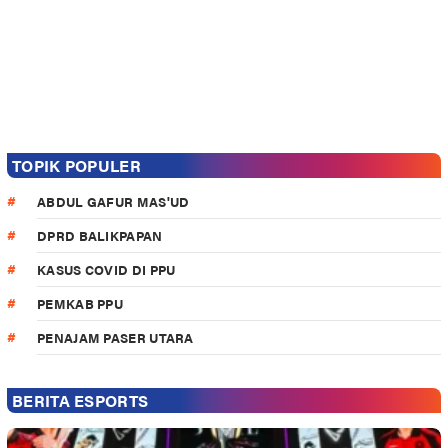
TOPIK POPULER
ABDUL GAFUR MAS'UD
DPRD BALIKPAPAN
KASUS COVID DI PPU
PEMKAB PPU
PENAJAM PASER UTARA
BERITA ESPORTS