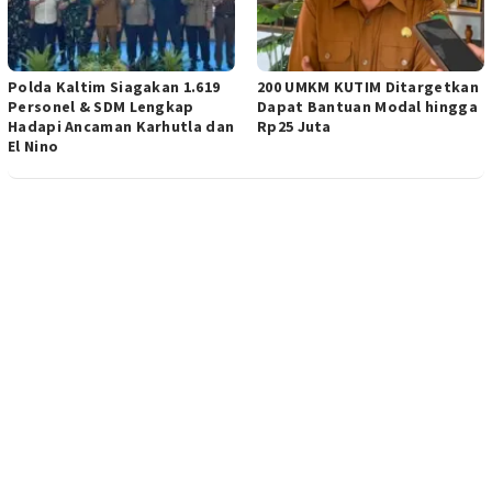
Polda Kaltim Siagakan 1.619
200 UMKM KUTIM Ditargetkan
Personel & SDM Lengkap
Dapat Bantuan Modal hingga
Hadapi Ancaman Karhutla dan
Rp25 Juta
El Nino