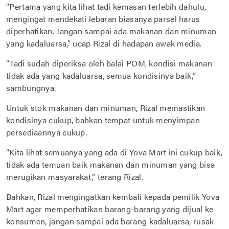
“Pertama yang kita lihat tadi kemasan terlebih dahulu,
mengingat mendekati lebaran biasanya parsel harus
diperhatikan. Jangan sampai ada makanan dan minuman
yang kadaluarsa,” ucap Rizal di hadapan awak media.
“Tadi sudah diperiksa oleh balai POM, kondisi makanan
tidak ada yang kadaluarsa, semua kondisinya baik,”
sambungnya.
Untuk stok makanan dan minuman, Rizal memastikan
kondisinya cukup, bahkan tempat untuk menyimpan
persediaannya cukup.
“Kita lihat semuanya yang ada di Yova Mart ini cukup baik,
tidak ada temuan baik makanan dan minuman yang bisa
merugikan masyarakat,” terang Rizal.
Bahkan, Rizal mengingatkan kembali kepada pemilik Yova
Mart agar memperhatikan barang-barang yang dijual ke
konsumen, jangan sampai ada barang kadaluarsa, rusak