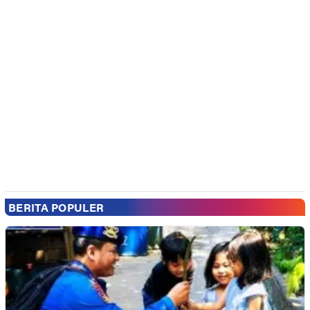
BERITA POPULER