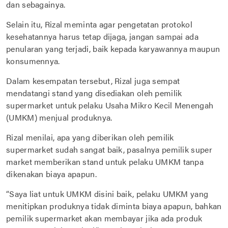
dan sebagainya.
Selain itu, Rizal meminta agar pengetatan protokol
kesehatannya harus tetap dijaga, jangan sampai ada
penularan yang terjadi, baik kepada karyawannya maupun
konsumennya.
Dalam kesempatan tersebut, Rizal juga sempat
mendatangi stand yang disediakan oleh pemilik
supermarket untuk pelaku Usaha Mikro Kecil Menengah
(UMKM) menjual produknya.
Rizal menilai, apa yang diberikan oleh pemilik
supermarket sudah sangat baik, pasalnya pemilik super
market memberikan stand untuk pelaku UMKM tanpa
dikenakan biaya apapun.
“Saya liat untuk UMKM disini baik, pelaku UMKM yang
menitipkan produknya tidak diminta biaya apapun, bahkan
pemilik supermarket akan membayar jika ada produk