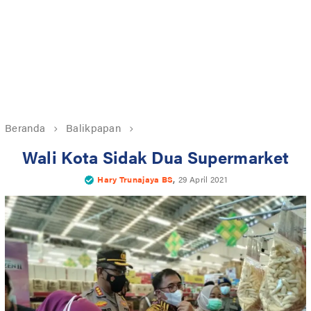
Beranda
Balikpapan
Wali Kota Sidak Dua Supermarket
,
Hary Trunajaya BS
29 April 2021