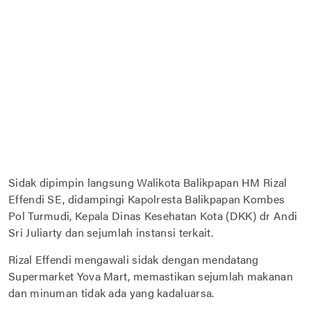
Sidak dipimpin langsung Walikota Balikpapan HM Rizal
Effendi SE, didampingi Kapolresta Balikpapan Kombes
Pol Turmudi, Kepala Dinas Kesehatan Kota (DKK) dr Andi
Sri Juliarty dan sejumlah instansi terkait.
Rizal Effendi mengawali sidak dengan mendatang
Supermarket Yova Mart, memastikan sejumlah makanan
dan minuman tidak ada yang kadaluarsa.