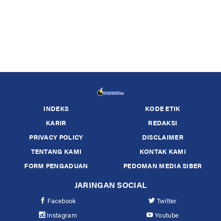
INDEKS
KODE ETIK
KARIR
REDAKSI
PRIVACY POLICY
DISCLAIMER
TENTANG KAMI
KONTAK KAMI
FORM PENGADUAN
PEDOMAN MEDIA SIBER
JARINGAN SOCIAL
Facebook
Twitter
Instagram
Youtube