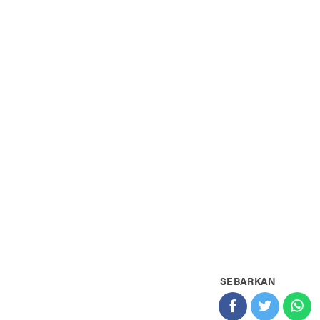
SEBARKAN