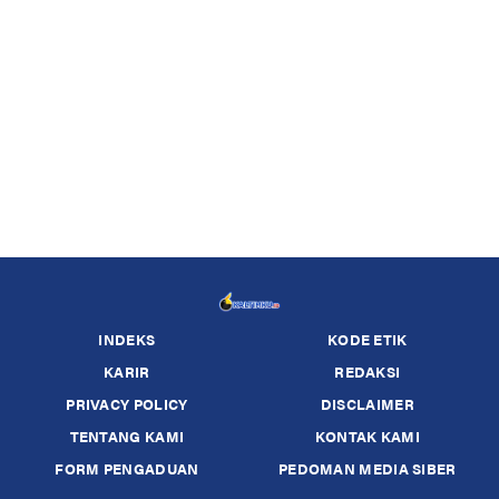
INDEKS
KODE ETIK
KARIR
REDAKSI
PRIVACY POLICY
DISCLAIMER
TENTANG KAMI
KONTAK KAMI
FORM PENGADUAN
PEDOMAN MEDIA SIBER