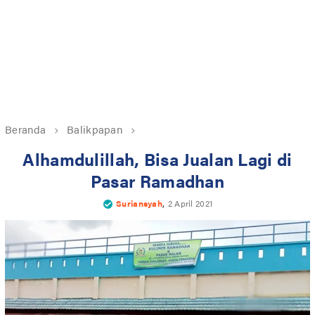
Beranda
Balikpapan
Alhamdulillah, Bisa Jualan Lagi di
Pasar Ramadhan
,
Suriansyah
2 April 2021