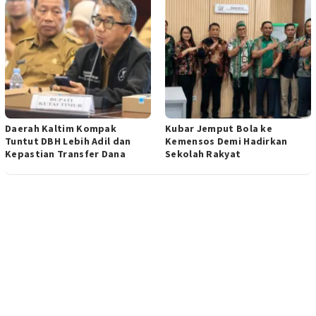
Daerah Kaltim Kompak
Kubar Jemput Bola ke
Tuntut DBH Lebih Adil dan
Kemensos Demi Hadirkan
Kepastian Transfer Dana
Sekolah Rakyat