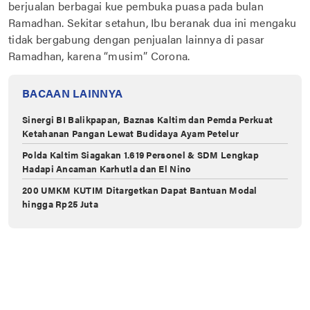
berjualan berbagai kue pembuka puasa pada bulan
Ramadhan. Sekitar setahun, Ibu beranak dua ini mengaku
tidak bergabung dengan penjualan lainnya di pasar
Ramadhan, karena “musim” Corona.
BACAAN LAINNYA
Sinergi BI Balikpapan, Baznas Kaltim dan Pemda Perkuat
Ketahanan Pangan Lewat Budidaya Ayam Petelur
Polda Kaltim Siagakan 1.619 Personel & SDM Lengkap
Hadapi Ancaman Karhutla dan El Nino
200 UMKM KUTIM Ditargetkan Dapat Bantuan Modal
hingga Rp25 Juta