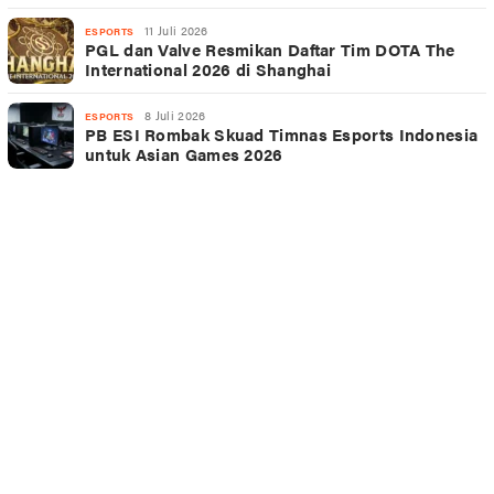
11 Juli 2026
ESPORTS
PGL dan Valve Resmikan Daftar Tim DOTA The
International 2026 di Shanghai
8 Juli 2026
ESPORTS
PB ESI Rombak Skuad Timnas Esports Indonesia
untuk Asian Games 2026