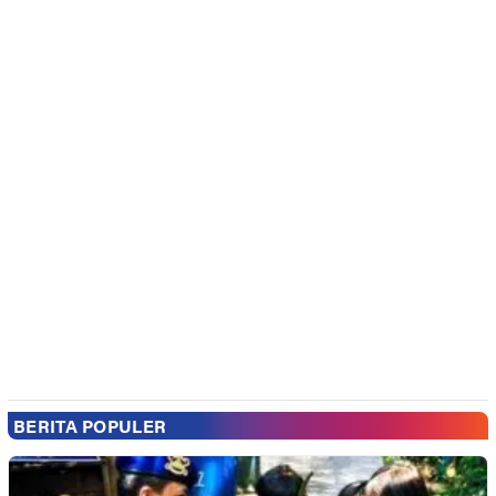
BERITA POPULER