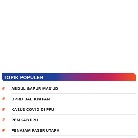
TOPIK POPULER
ABDUL GAFUR MAS'UD
DPRD BALIKPAPAN
KASUS COVID DI PPU
PEMKAB PPU
PENAJAM PASER UTARA