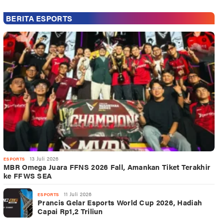
BERITA ESPORTS
13 Juli 2026
ESPORTS
MBR Omega Juara FFNS 2026 Fall, Amankan Tiket Terakhir
ke FFWS SEA
11 Juli 2026
ESPORTS
Prancis Gelar Esports World Cup 2026, Hadiah
Capai Rp1,2 Triliun