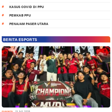
KASUS COVID DI PPU
PEMKAB PPU
PENAJAM PASER UTARA
BERITA ESPORTS
13 Juli 2026
ESPORTS