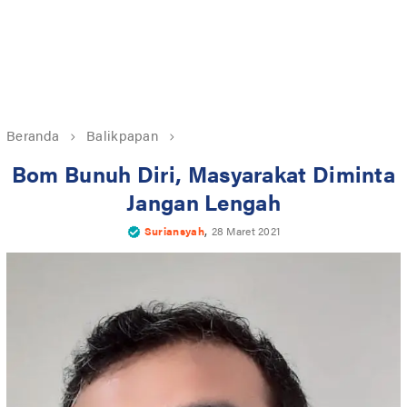
Beranda
Balikpapan
Bom Bunuh Diri, Masyarakat Diminta
Jangan Lengah
,
Suriansyah
28 Maret 2021