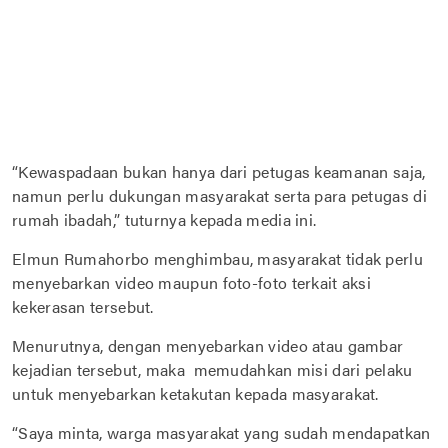
“Kewaspadaan bukan hanya dari petugas keamanan saja,
namun perlu dukungan masyarakat serta para petugas di
rumah ibadah,” tuturnya kepada media ini.
Elmun Rumahorbo menghimbau, masyarakat tidak perlu
menyebarkan video maupun foto-foto terkait aksi
kekerasan tersebut.
Menurutnya, dengan menyebarkan video atau gambar
kejadian tersebut, maka memudahkan misi dari pelaku
untuk menyebarkan ketakutan kepada masyarakat.
“Saya minta, warga masyarakat yang sudah mendapatkan