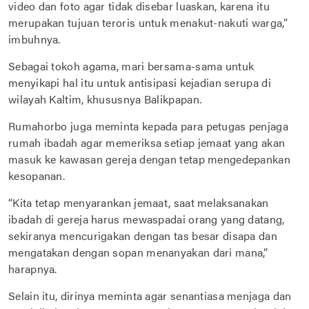
video dan foto agar tidak disebar luaskan, karena itu
merupakan tujuan teroris untuk menakut-nakuti warga,”
imbuhnya.
Sebagai tokoh agama, mari bersama-sama untuk
menyikapi hal itu untuk antisipasi kejadian serupa di
wilayah Kaltim, khususnya Balikpapan.
Rumahorbo juga meminta kepada para petugas penjaga
rumah ibadah agar memeriksa setiap jemaat yang akan
masuk ke kawasan gereja dengan tetap mengedepankan
kesopanan.
“Kita tetap menyarankan jemaat, saat melaksanakan
ibadah di gereja harus mewaspadai orang yang datang,
sekiranya mencurigakan dengan tas besar disapa dan
mengatakan dengan sopan menanyakan dari mana,”
harapnya.
Selain itu, dirinya meminta agar senantiasa menjaga dan