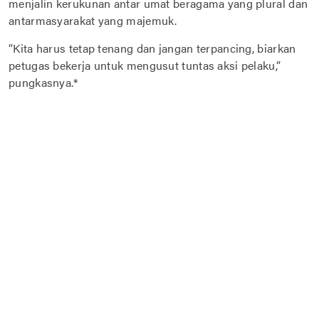
menjalin kerukunan antar umat beragama yang plural dan
antarmasyarakat yang majemuk.
”Kita harus tetap tenang dan jangan terpancing, biarkan
petugas bekerja untuk mengusut tuntas aksi pelaku,”
pungkasnya.*