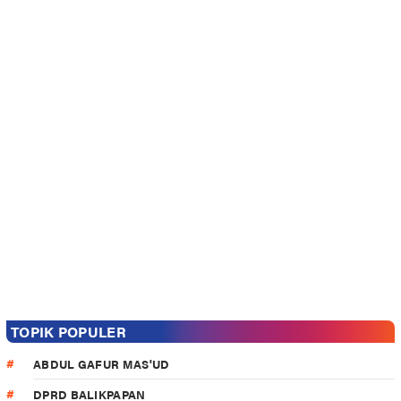
TOPIK POPULER
ABDUL GAFUR MAS'UD
DPRD BALIKPAPAN