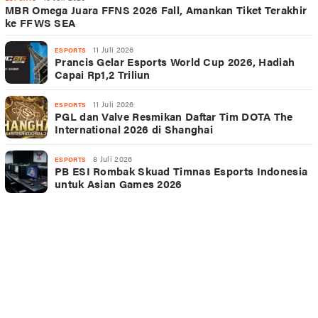
MBR Omega Juara FFNS 2026 Fall, Amankan Tiket Terakhir
ke FFWS SEA
11 Juli 2026
ESPORTS
Prancis Gelar Esports World Cup 2026, Hadiah
Capai Rp1,2 Triliun
11 Juli 2026
ESPORTS
PGL dan Valve Resmikan Daftar Tim DOTA The
International 2026 di Shanghai
8 Juli 2026
ESPORTS
PB ESI Rombak Skuad Timnas Esports Indonesia
untuk Asian Games 2026