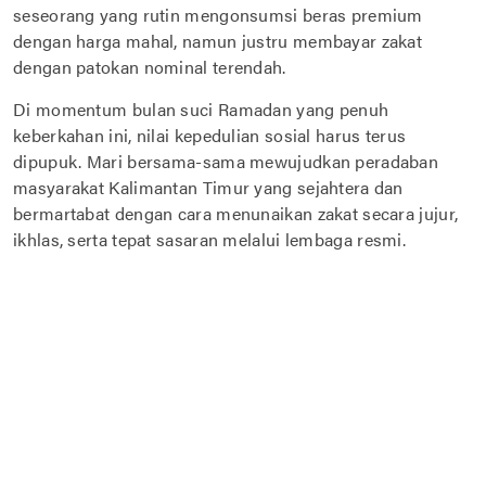
seseorang yang rutin mengonsumsi beras premium
dengan harga mahal, namun justru membayar zakat
dengan patokan nominal terendah.
Di momentum bulan suci Ramadan yang penuh
keberkahan ini, nilai kepedulian sosial harus terus
dipupuk. Mari bersama-sama mewujudkan peradaban
masyarakat Kalimantan Timur yang sejahtera dan
bermartabat dengan cara menunaikan zakat secara jujur,
ikhlas, serta tepat sasaran melalui lembaga resmi.