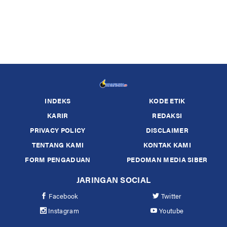
INDEKS
KODE ETIK
KARIR
REDAKSI
PRIVACY POLICY
DISCLAIMER
TENTANG KAMI
KONTAK KAMI
FORM PENGADUAN
PEDOMAN MEDIA SIBER
JARINGAN SOCIAL
Facebook
Twitter
Instagram
Youtube