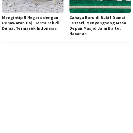
Mengintip 5 Negara dengan
​Cahaya Baru di Bukit Damai
Penawaran Haji Termurah di
Lestari, Menyongsong Masa
Dunia, Termasuk Indonesia
Depan Masjid Jami Baitul
Hasanah