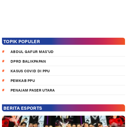
TOPIK POPULER
ABDUL GAFUR MAS'UD
DPRD BALIKPAPAN
KASUS COVID DI PPU
PEMKAB PPU
PENAJAM PASER UTARA
BERITA ESPORTS