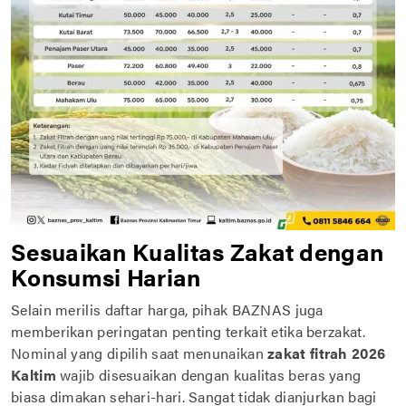
Sesuaikan Kualitas Zakat dengan
Konsumsi Harian
Selain merilis daftar harga, pihak BAZNAS juga
memberikan peringatan penting terkait etika berzakat.
Nominal yang dipilih saat menunaikan
zakat fitrah 2026
Kaltim
wajib disesuaikan dengan kualitas beras yang
biasa dimakan sehari-hari. Sangat tidak dianjurkan bagi