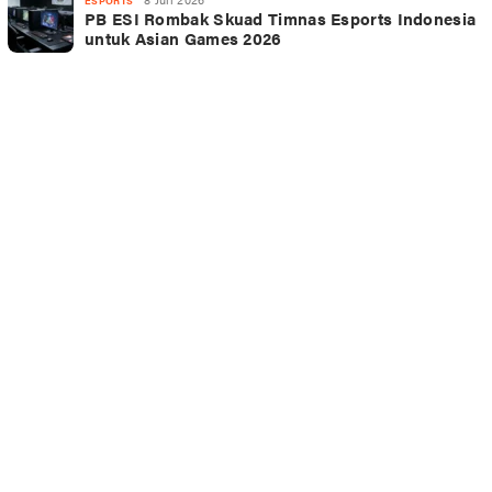
ESPORTS
PB ESI Rombak Skuad Timnas Esports Indonesia
untuk Asian Games 2026