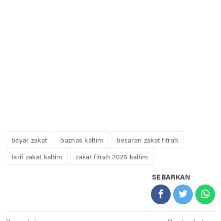
bayar zakat
baznas kaltim
besaran zakat fitrah
tarif zakat kaltim
zakat fitrah 2026 kaltim
SEBARKAN