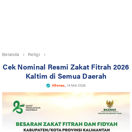
Beranda
Religi
Cek Nominal Resmi Zakat Fitrah 2026
Kaltim di Semua Daerah
,
Alfonso
14 Mei 2026