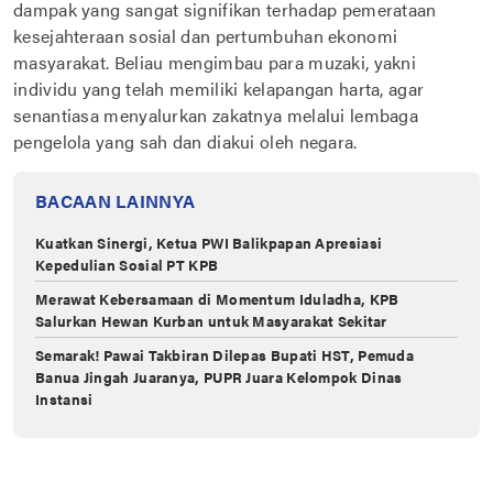
dampak yang sangat signifikan terhadap pemerataan
kesejahteraan sosial dan pertumbuhan ekonomi
masyarakat. Beliau mengimbau para muzaki, yakni
individu yang telah memiliki kelapangan harta, agar
senantiasa menyalurkan zakatnya melalui lembaga
pengelola yang sah dan diakui oleh negara.
BACAAN LAINNYA
Kuatkan Sinergi, Ketua PWI Balikpapan Apresiasi
Kepedulian Sosial PT KPB
Merawat Kebersamaan di Momentum Iduladha, KPB
Salurkan Hewan Kurban untuk Masyarakat Sekitar
Semarak! Pawai Takbiran Dilepas Bupati HST, Pemuda
Banua Jingah Juaranya, PUPR Juara Kelompok Dinas
Instansi