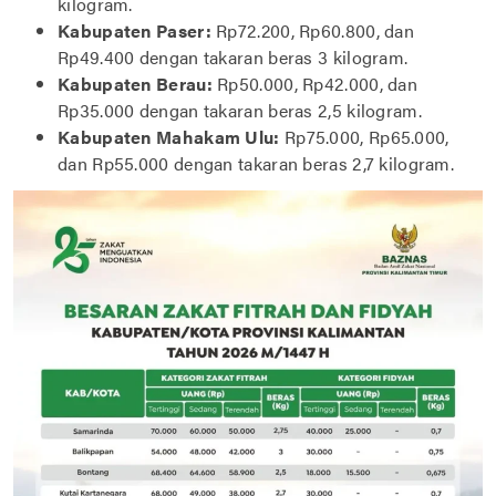
kilogram.
Kabupaten Paser:
Rp72.200, Rp60.800, dan
Rp49.400 dengan takaran beras 3 kilogram.
Kabupaten Berau:
Rp50.000, Rp42.000, dan
Rp35.000 dengan takaran beras 2,5 kilogram.
Kabupaten Mahakam Ulu:
Rp75.000, Rp65.000,
dan Rp55.000 dengan takaran beras 2,7 kilogram.