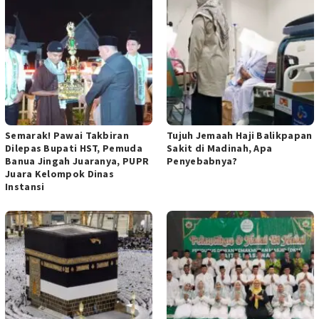
Semarak! Pawai Takbiran
Tujuh Jemaah Haji Balikpapan
Dilepas Bupati HST, Pemuda
Sakit di Madinah, Apa
Banua Jingah Juaranya, PUPR
Penyebabnya?
Juara Kelompok Dinas
Instansi