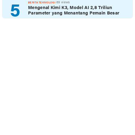
5
69 views
BERITA TEKNOLOGI
Mengenal Kimi K3, Model AI 2,8 Triliun
Parameter yang Menantang Pemain Besar