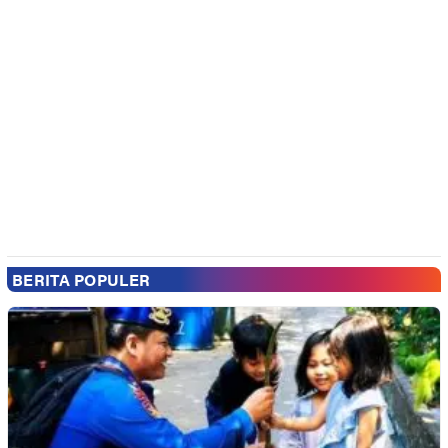
BERITA POPULER