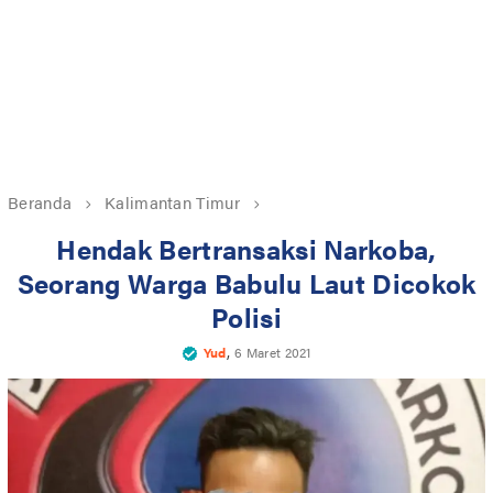
Beranda
Kalimantan Timur
Hendak Bertransaksi Narkoba,
Seorang Warga Babulu Laut Dicokok
Polisi
,
Yud
6 Maret 2021