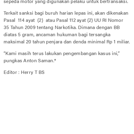
sepeda motor yang digunakan pelaku untuk bertransaksi.
Terkait sanksi bagi buruh harian lepas ini, akan dikenakan
Pasal 114 ayat (2) atau Pasal 112 ayat (2) UU RI Nomor
35 Tahun 2009 tentang Narkotika. Dimana dengan BB
diatas 5 gram, ancaman hukuman bagi tersangka
maksimal 20 tahun penjara dan denda minimal Rp 1 miliar.
“Kami masih terus lakukan pengembangan kasus ini,”
pungkas Anton Saman.*
Editor : Herry T BS