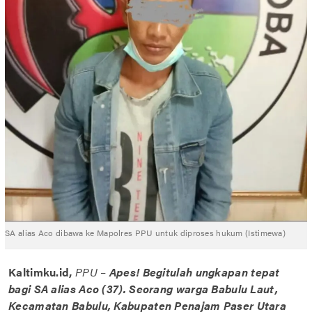
SA alias Aco dibawa ke Mapolres PPU untuk diproses hukum (Istimewa)
Kaltimku.id,
PPU
–
Apes! Begitulah ungkapan tepat
bagi SA alias Aco (37). Seorang warga Babulu Laut,
Kecamatan Babulu, Kabupaten Penajam Paser Utara