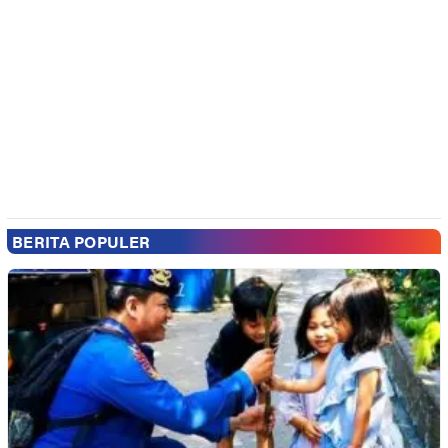
BERITA POPULER