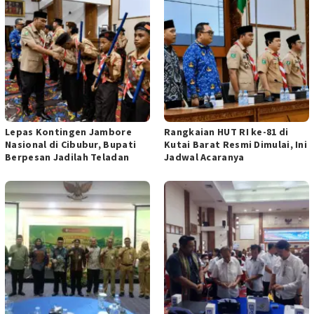
Lepas Kontingen Jambore
Rangkaian HUT RI ke-81 di
Nasional di Cibubur, Bupati
Kutai Barat Resmi Dimulai, Ini
Berpesan Jadilah Teladan
Jadwal Acaranya