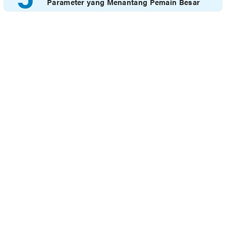
Parameter yang Menantang Pemain Besar