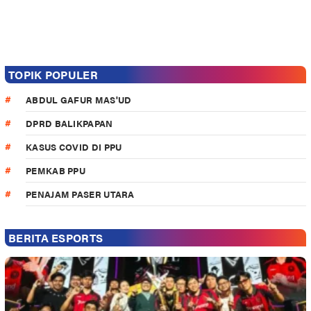
TOPIK POPULER
ABDUL GAFUR MAS'UD
DPRD BALIKPAPAN
KASUS COVID DI PPU
PEMKAB PPU
PENAJAM PASER UTARA
BERITA ESPORTS