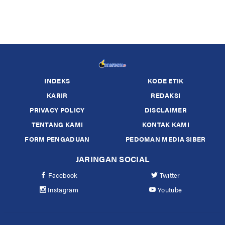
INDEKS
KODE ETIK
KARIR
REDAKSI
PRIVACY POLICY
DISCLAIMER
TENTANG KAMI
KONTAK KAMI
FORM PENGADUAN
PEDOMAN MEDIA SIBER
JARINGAN SOCIAL
Facebook
Twitter
Instagram
Youtube