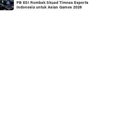
PB ESI Rombak Skuad Timnas Esports
Indonesia untuk Asian Games 2026