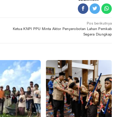
Pos berikutnya
Ketua KNPI PPU Minta Aktor Penyerobotan Lahan Pemkab
Segera Diungkap