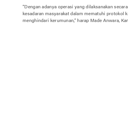
“Dengan adanya operasi yang dilaksanakan secara
kesadaran masyarakat dalam mematuhi protokol k
menghindari kerumunan,” harap Made Anwara, Kami