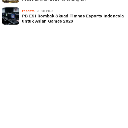
8 Juli 2026
ESPORTS
PB ESI Rombak Skuad Timnas Esports Indonesia
untuk Asian Games 2026