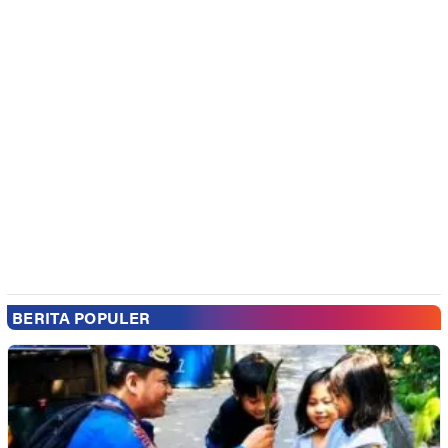
BERITA POPULER