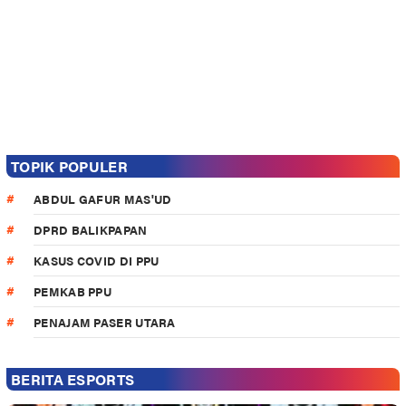
TOPIK POPULER
ABDUL GAFUR MAS'UD
DPRD BALIKPAPAN
KASUS COVID DI PPU
PEMKAB PPU
PENAJAM PASER UTARA
BERITA ESPORTS