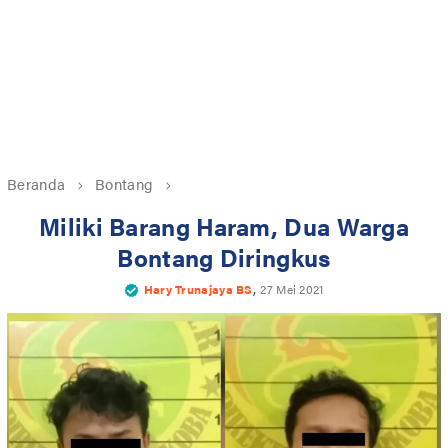
Beranda
Bontang
Miliki Barang Haram, Dua Warga
Bontang Diringkus
,
Hary Trunajaya BS
27 Mei 2021