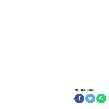
SEBARKAN