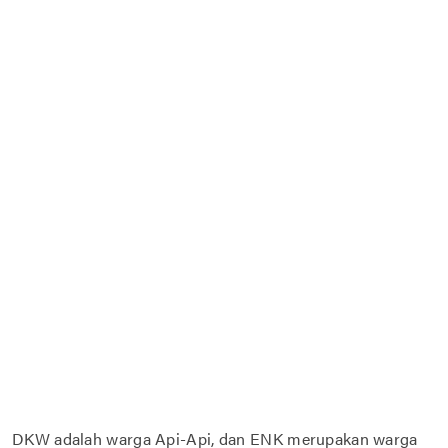
DKW adalah warga Api-Api, dan ENK merupakan warga