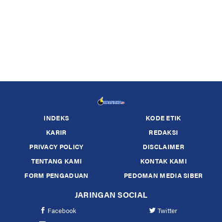
INDEKS
KODE ETIK
KARIR
REDAKSI
PRIVACY POLICY
DISCLAIMER
TENTANG KAMI
KONTAK KAMI
FORM PENGADUAN
PEDOMAN MEDIA SIBER
JARINGAN SOCIAL
Facebook
Twitter