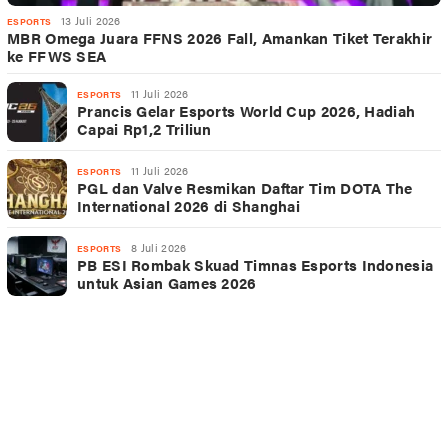
13 Juli 2026
ESPORTS
MBR Omega Juara FFNS 2026 Fall, Amankan Tiket Terakhir
ke FFWS SEA
11 Juli 2026
ESPORTS
Prancis Gelar Esports World Cup 2026, Hadiah
Capai Rp1,2 Triliun
11 Juli 2026
ESPORTS
PGL dan Valve Resmikan Daftar Tim DOTA The
International 2026 di Shanghai
8 Juli 2026
ESPORTS
PB ESI Rombak Skuad Timnas Esports Indonesia
untuk Asian Games 2026