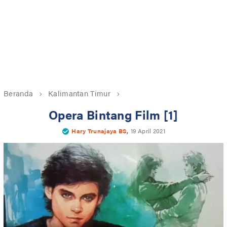
Beranda
Kalimantan Timur
Opera Bintang Film [1]
,
Hary Trunajaya BS
19 April 2021