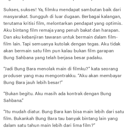
Sukses, sukses! Ya, filmku mendapat sambutan baik dari
masyarakat. Sungguh di luar dugaan. Berbagai kalangan,
terutama kritisi film, melontarkan pendapat yang optimis.
Aku bintang film remaja yang penuh bakat dan harapan.
Dan aku kebanjiran tawaran untuk bermain dalam film-
film lain. Tapi semuanya kutolak dengan tegas. Aku tidak
akan bermain satu film pun kalau bukan film garapan
Bung Sahbana yang telah berjasa besar padaku.
“Jadi Bung Bara menolak main di filmku?” kata seorang
produser yang mau mengontrakku. “Aku akan membayar
Bung Bara jauh lebih besar!”
“Bukan begitu. Aku masih ada kontrak dengan Bung
Sahbana.”
“Itu mudah diatur. Bung Bara kan bisa main lebih dari satu
film. Bukankah Bung Bara tau banyak bintang lain yang
dalam satu tahun main lebih dari lima film?”