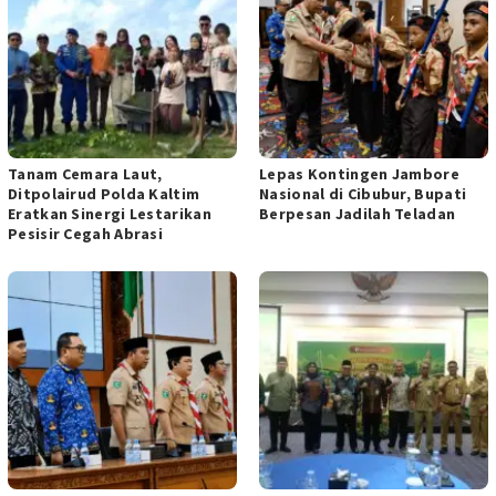
Tanam Cemara Laut,
Lepas Kontingen Jambore
Ditpolairud Polda Kaltim
Nasional di Cibubur, Bupati
Eratkan Sinergi Lestarikan
Berpesan Jadilah Teladan
Pesisir Cegah Abrasi