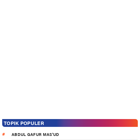
TOPIK POPULER
ABDUL GAFUR MAS'UD