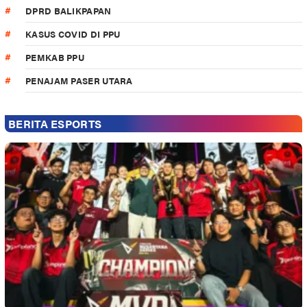
DPRD BALIKPAPAN
KASUS COVID DI PPU
PEMKAB PPU
PENAJAM PASER UTARA
BERITA ESPORTS