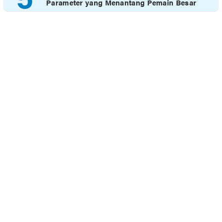
Parameter yang Menantang Pemain Besar