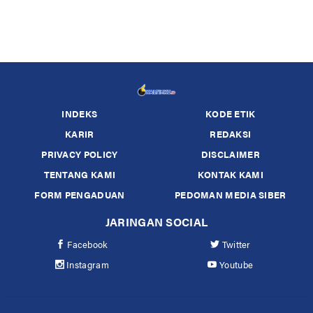
INDEKS
KODE ETIK
KARIR
REDAKSI
PRIVACY POLICY
DISCLAIMER
TENTANG KAMI
KONTAK KAMI
FORM PENGADUAN
PEDOMAN MEDIA SIBER
JARINGAN SOCIAL
Facebook
Twitter
Instagram
Youtube