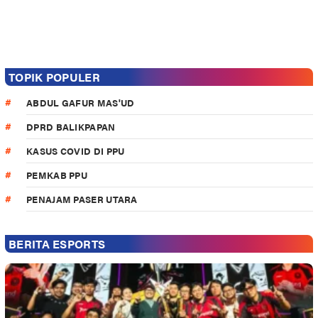
TOPIK POPULER
ABDUL GAFUR MAS'UD
DPRD BALIKPAPAN
KASUS COVID DI PPU
PEMKAB PPU
PENAJAM PASER UTARA
BERITA ESPORTS