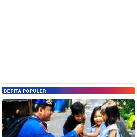
BERITA POPULER