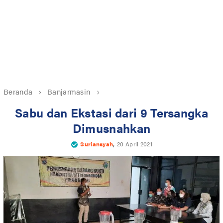
Beranda
Banjarmasin
Sabu dan Ekstasi dari 9 Tersangka
Dimusnahkan
,
Suriansyah
20 April 2021