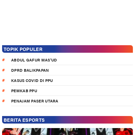
TOPIK POPULER
ABDUL GAFUR MAS'UD
DPRD BALIKPAPAN
KASUS COVID DI PPU
PEMKAB PPU
PENAJAM PASER UTARA
BERITA ESPORTS