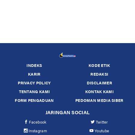
INDEKS
KODE ETIK
KARIR
REDAKSI
PRIVACY POLICY
DISCLAIMER
TENTANG KAMI
KONTAK KAMI
FORM PENGADUAN
PEDOMAN MEDIA SIBER
JARINGAN SOCIAL
Facebook
Twitter
Instagram
Youtube