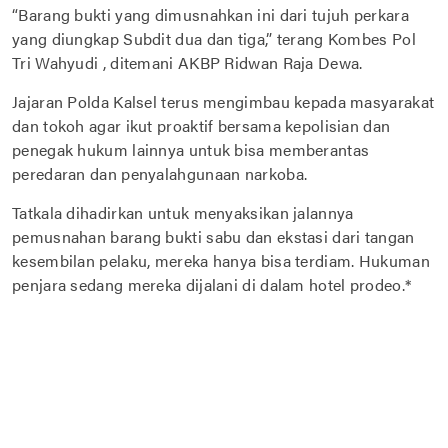
“Barang bukti yang dimusnahkan ini dari tujuh perkara
yang diungkap Subdit dua dan tiga,” terang Kombes Pol
Tri Wahyudi , ditemani AKBP Ridwan Raja Dewa.
Jajaran Polda Kalsel terus mengimbau kepada masyarakat
dan tokoh agar ikut proaktif bersama kepolisian dan
penegak hukum lainnya untuk bisa memberantas
peredaran dan penyalahgunaan narkoba.
Tatkala dihadirkan untuk menyaksikan jalannya
pemusnahan barang bukti sabu dan ekstasi dari tangan
kesembilan pelaku, mereka hanya bisa terdiam. Hukuman
penjara sedang mereka dijalani di dalam hotel prodeo.*