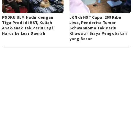
PSDKU ULM Hadir dengan
JKN di HST Capai 269 Ribu
Tiga Prodi di HST, Kuliah
Jiwa, Penderita Tumor
Anak-anak Tak Perlu Lagi
Schwannoma Tak Perlu
Harus ke Luar Daerah ‎
Khawatir ‎Biaya Pengobatan
yang Besar