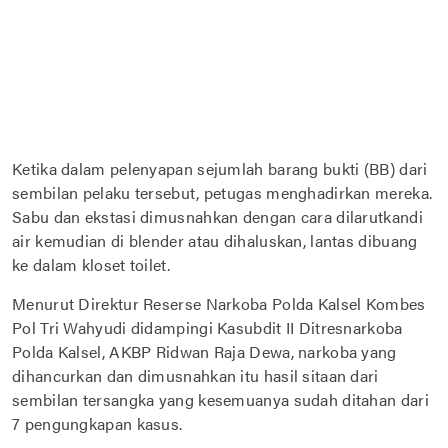
Ketika dalam pelenyapan sejumlah barang bukti (BB) dari
sembilan pelaku tersebut, petugas menghadirkan mereka.
Sabu dan ekstasi dimusnahkan dengan cara dilarutkandi
air kemudian di blender atau dihaluskan, lantas dibuang
ke dalam kloset toilet.
Menurut Direktur Reserse Narkoba Polda Kalsel Kombes
Pol Tri Wahyudi didampingi Kasubdit II Ditresnarkoba
Polda Kalsel, AKBP Ridwan Raja Dewa, narkoba yang
dihancurkan dan dimusnahkan itu hasil sitaan dari
sembilan tersangka yang kesemuanya sudah ditahan dari
7 pengungkapan kasus.