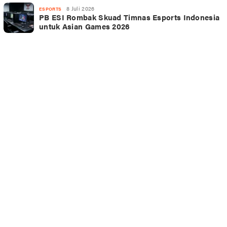
8 Juli 2026
ESPORTS
PB ESI Rombak Skuad Timnas Esports Indonesia
untuk Asian Games 2026