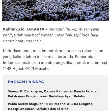
Kaltimku.id, JAKARTA –
Sungguh ini keputusan yang
pahit, tidak saja bagi jemaah calon haji, tapi juga bagi
Pemerintah Indonesia.
Kerinduan umat muslim untuk menunaikan rukun Islam
yang kelima tahun ini kembali tertunda. Pemerintah
Indonesia tidak akan memberangkatkan untuk musim haji
1442 Hijriah/2021 Masehi.
BACAAN LAINNYA
Sinergi BI Balikpapan, Baznas Kaltim dan Pemda Perkuat
Ketahanan Pangan Lewat Budidaya Ayam Petelur
Polda Kaltim Siagakan 1.619 Personel & SDM Lengkap
Hadapi Ancaman Karhutla dan El Nino