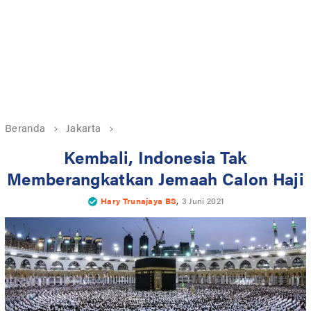
Beranda
Jakarta
Kembali, Indonesia Tak
Memberangkatkan Jemaah Calon Haji
,
Hary Trunajaya BS
3 Juni 2021