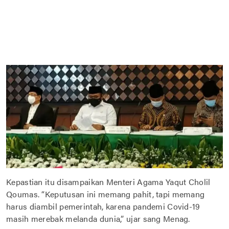
Kepastian itu disampaikan Menteri Agama Yaqut Cholil
Qoumas. “Keputusan ini memang pahit, tapi memang
harus diambil pemerintah, karena pandemi Covid-19
masih merebak melanda dunia,” ujar sang Menag.