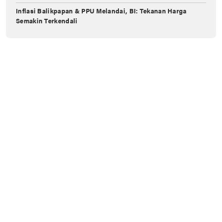
Inflasi Balikpapan & PPU Melandai, BI: Tekanan Harga
Semakin Terkendali