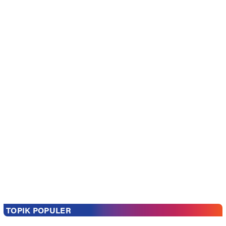
TOPIK POPULER