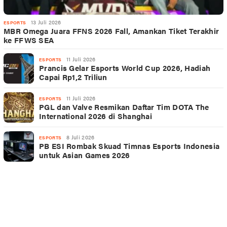
13 Juli 2026
ESPORTS
MBR Omega Juara FFNS 2026 Fall, Amankan Tiket Terakhir
ke FFWS SEA
11 Juli 2026
ESPORTS
Prancis Gelar Esports World Cup 2026, Hadiah
Capai Rp1,2 Triliun
11 Juli 2026
ESPORTS
PGL dan Valve Resmikan Daftar Tim DOTA The
International 2026 di Shanghai
8 Juli 2026
ESPORTS
PB ESI Rombak Skuad Timnas Esports Indonesia
untuk Asian Games 2026