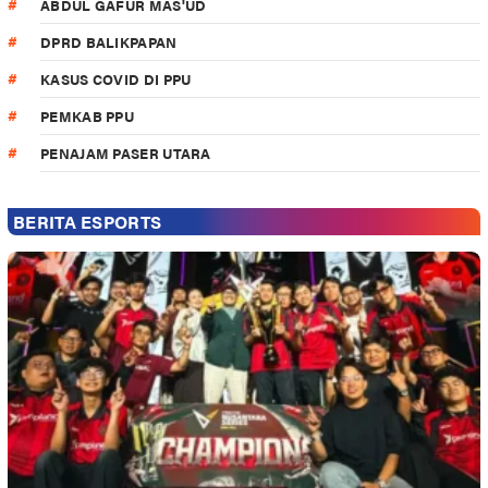
ABDUL GAFUR MAS'UD
DPRD BALIKPAPAN
KASUS COVID DI PPU
PEMKAB PPU
PENAJAM PASER UTARA
BERITA ESPORTS