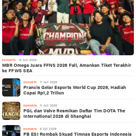
13 Juli 2026
ESPORTS
MBR Omega Juara FFNS 2026 Fall, Amankan Tiket Terakhir
ke FFWS SEA
11 Juli 2026
ESPORTS
Prancis Gelar Esports World Cup 2026, Hadiah
Capai Rp1,2 Triliun
11 Juli 2026
ESPORTS
PGL dan Valve Resmikan Daftar Tim DOTA The
International 2026 di Shanghai
8 Juli 2026
ESPORTS
PB ESI Rombak Skuad Timnas Esports Indonesia