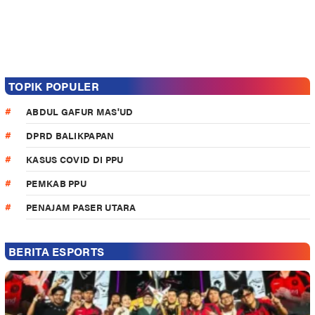
TOPIK POPULER
ABDUL GAFUR MAS'UD
DPRD BALIKPAPAN
KASUS COVID DI PPU
PEMKAB PPU
PENAJAM PASER UTARA
BERITA ESPORTS