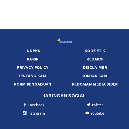
INDEKS
KODE ETIK
KARIR
REDAKSI
PRIVACY POLICY
DISCLAIMER
TENTANG KAMI
KONTAK KAMI
FORM PENGADUAN
PEDOMAN MEDIA SIBER
JARINGAN SOCIAL
Facebook
Twitter
Instagram
Youtube