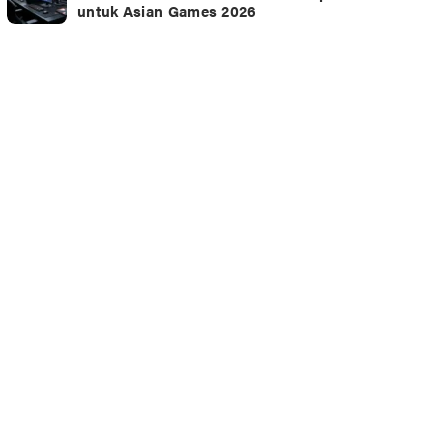
untuk Asian Games 2026