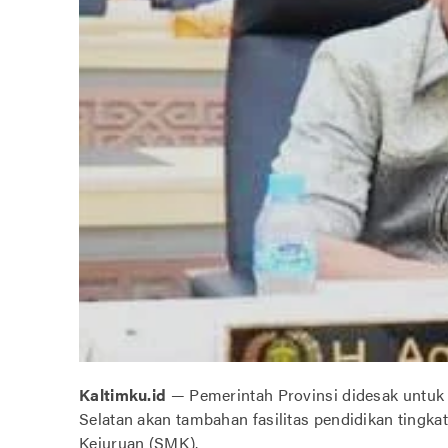
Kaltimku.id
— Pemerintah Provinsi didesak untuk
Selatan akan tambahan fasilitas pendidikan ting
Kejuruan (SMK).