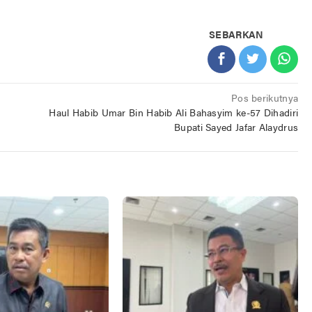
SEBARKAN
Pos berikutnya
Haul Habib Umar Bin Habib Ali Bahasyim ke-57 Dihadiri
Bupati Sayed Jafar Alaydrus