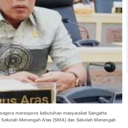
 segera merespons kebutuhan masyarakat Sangatta
kat Sekolah Menengah Atas (SMA) dan Sekolah Menengah