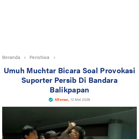
Beranda
Peristiwa
Umuh Muchtar Bicara Soal Provokasi
Suporter Persib Di Bandara
Balikpapan
,
Alfonso
12 Mei 2026