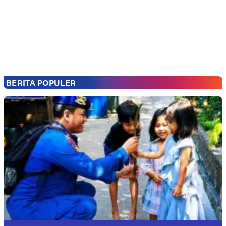
BERITA POPULER