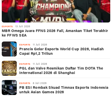
13 Juli 2026
ESPORTS
MBR Omega Juara FFNS 2026 Fall, Amankan Tiket Terakhir
ke FFWS SEA
11 Juli 2026
ESPORTS
Prancis Gelar Esports World Cup 2026, Hadiah
Capai Rp1,2 Triliun
11 Juli 2026
ESPORTS
PGL dan Valve Resmikan Daftar Tim DOTA The
International 2026 di Shanghai
8 Juli 2026
ESPORTS
PB ESI Rombak Skuad Timnas Esports Indonesia
untuk Asian Games 2026