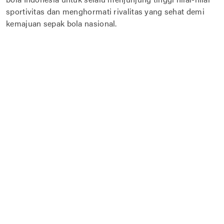
sportivitas dan menghormati rivalitas yang sehat demi
kemajuan sepak bola nasional.