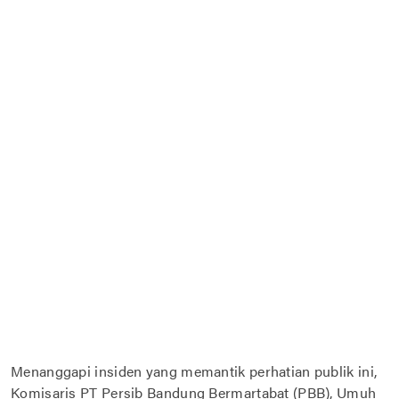
Menanggapi insiden yang memantik perhatian publik ini,
Komisaris PT Persib Bandung Bermartabat (PBB), Umuh