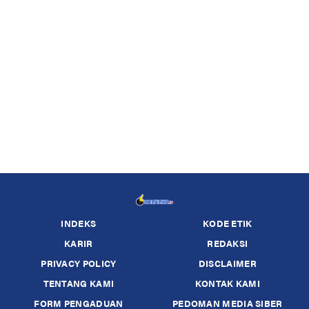
INDEKS
KODE ETIK
KARIR
REDAKSI
PRIVACY POLICY
DISCLAIMER
TENTANG KAMI
KONTAK KAMI
FORM PENGADUAN
PEDOMAN MEDIA SIBER