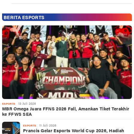
BERITA ESPORTS
13 Juli 2026
ESPORTS
MBR Omega Juara FFNS 2026 Fall, Amankan Tiket Terakhir
ke FFWS SEA
11 Juli 2026
ESPORTS
Prancis Gelar Esports World Cup 2026, Hadiah