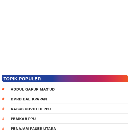
TOPIK POPULER
ABDUL GAFUR MAS'UD
DPRD BALIKPAPAN
KASUS COVID DI PPU
PEMKAB PPU
PENAJAM PASER UTARA