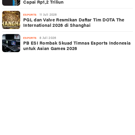
Capai Rp1,2 Triliun
11 Juli 2026
ESPORTS
PGL dan Valve Resmikan Daftar Tim DOTA The
International 2026 di Shanghai
8 Juli 2026
ESPORTS
PB ESI Rombak Skuad Timnas Esports Indonesia
untuk Asian Games 2026