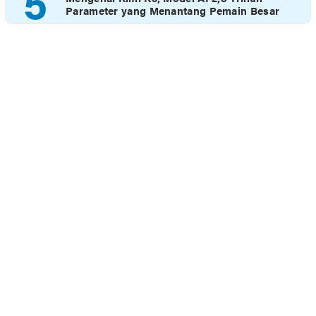
5
Parameter yang Menantang Pemain Besar