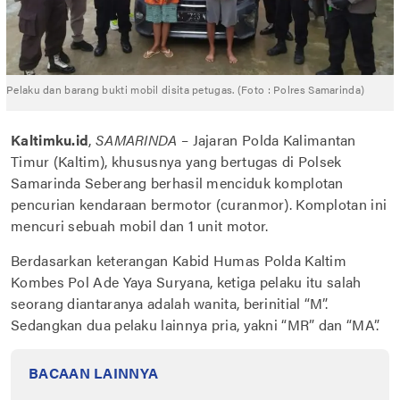
Pelaku dan barang bukti mobil disita petugas. (Foto : Polres Samarinda)
Kaltimku.id
,
SAMARINDA
– Jajaran Polda Kalimantan
Timur (Kaltim), khususnya yang bertugas di Polsek
Samarinda Seberang berhasil menciduk komplotan
pencurian kendaraan bermotor (curanmor). Komplotan ini
mencuri sebuah mobil dan 1 unit motor.
Berdasarkan keterangan Kabid Humas Polda Kaltim
Kombes Pol Ade Yaya Suryana, ketiga pelaku itu salah
seorang diantaranya adalah wanita, berinitial “M”.
Sedangkan dua pelaku lainnya pria, yakni “MR” dan “MA”.
BACAAN LAINNYA