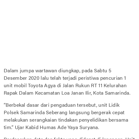
Dalam jumpa wartawan diungkap, pada Sabtu 5
Desember 2020 lalu telah terjadi peristiwa pencurian 1
unit mobil Toyota Agya di Jalan Rukun RT 11 Kelurahan
Rapak Dalam Kecamatan Loa Janan Ilir, Kota Samarinda.
“Berbekal dasar dari pengaduan tersebut, unit Lidik
Polsek Samarinda Seberang langsung bergerak cepat
melakukan serangkaian tindakan penyelidikan bersama
tim.” Ujar Kabid Humas Ade Yaya Suryana.