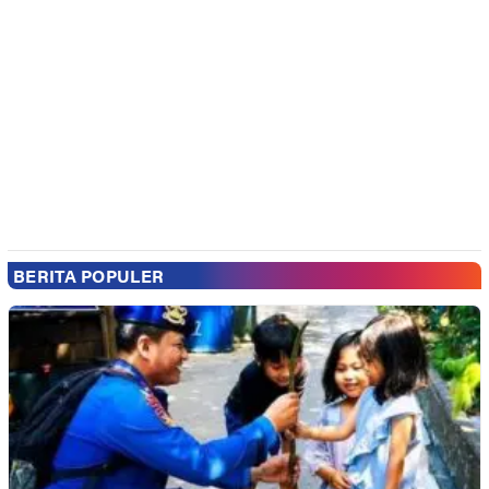
BERITA POPULER