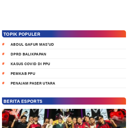
TOPIK POPULER
ABDUL GAFUR MAS'UD
DPRD BALIKPAPAN
KASUS COVID DI PPU
PEMKAB PPU
PENAJAM PASER UTARA
BERITA ESPORTS