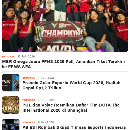
13 Juli 2026
ESPORTS
MBR Omega Juara FFNS 2026 Fall, Amankan Tiket Terakhir
ke FFWS SEA
11 Juli 2026
ESPORTS
Prancis Gelar Esports World Cup 2026, Hadiah
Capai Rp1,2 Triliun
11 Juli 2026
ESPORTS
PGL dan Valve Resmikan Daftar Tim DOTA The
International 2026 di Shanghai
8 Juli 2026
ESPORTS
PB ESI Rombak Skuad Timnas Esports Indonesia