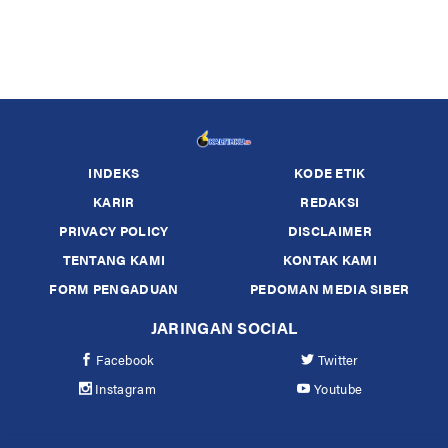
INDEKS
KODE ETIK
KARIR
REDAKSI
PRIVACY POLICY
DISCLAIMER
TENTANG KAMI
KONTAK KAMI
FORM PENGADUAN
PEDOMAN MEDIA SIBER
JARINGAN SOCIAL
Facebook
Twitter
Instagram
Youtube