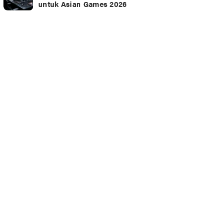
untuk Asian Games 2026