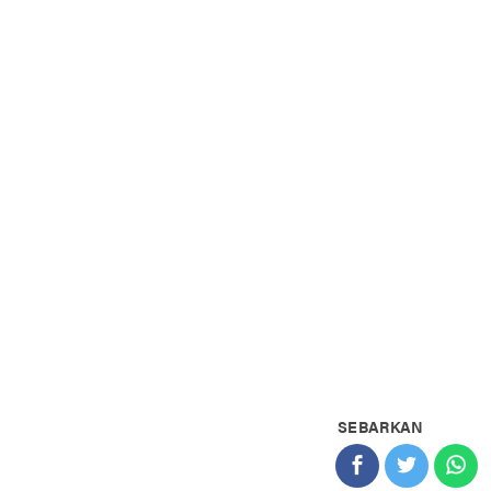
SEBARKAN