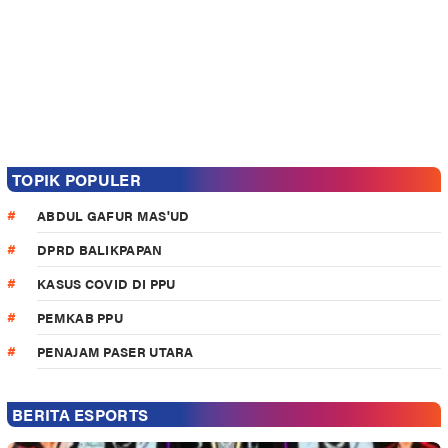
TOPIK POPULER
ABDUL GAFUR MAS'UD
DPRD BALIKPAPAN
KASUS COVID DI PPU
PEMKAB PPU
PENAJAM PASER UTARA
BERITA ESPORTS