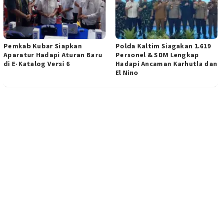
Pemkab Kubar Siapkan
Polda Kaltim Siagakan 1.619
Aparatur Hadapi Aturan Baru
Personel & SDM Lengkap
di E-Katalog Versi 6
Hadapi Ancaman Karhutla dan
El Nino