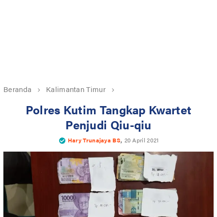
Beranda
Kalimantan Timur
Polres Kutim Tangkap Kwartet
Penjudi Qiu-qiu
,
Hary Trunajaya BS
20 April 2021