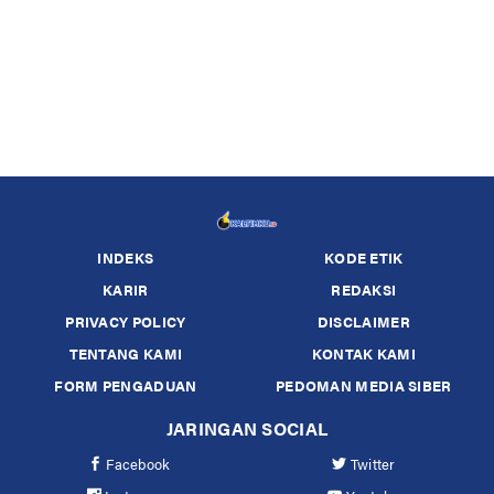
INDEKS
KODE ETIK
KARIR
REDAKSI
PRIVACY POLICY
DISCLAIMER
TENTANG KAMI
KONTAK KAMI
FORM PENGADUAN
PEDOMAN MEDIA SIBER
JARINGAN SOCIAL
Facebook
Twitter