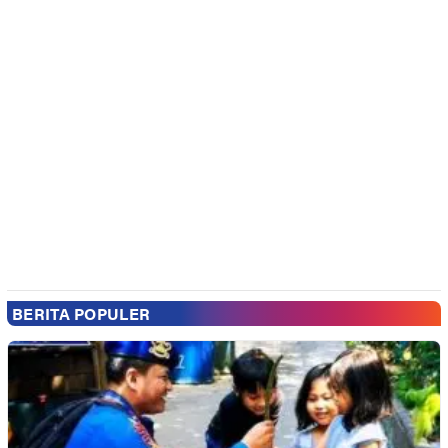
BERITA POPULER