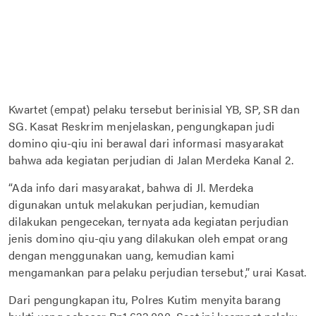
Kwartet (empat) pelaku tersebut berinisial YB, SP, SR dan
SG. Kasat Reskrim menjelaskan, pengungkapan judi
domino qiu-qiu ini berawal dari informasi masyarakat
bahwa ada kegiatan perjudian di Jalan Merdeka Kanal 2.
“Ada info dari masyarakat, bahwa di Jl. Merdeka
digunakan untuk melakukan perjudian, kemudian
dilakukan pengecekan, ternyata ada kegiatan perjudian
jenis domino qiu-qiu yang dilakukan oleh empat orang
dengan menggunakan uang, kemudian kami
mengamankan para pelaku perjudian tersebut,” urai Kasat.
Dari pengungkapan itu, Polres Kutim menyita barang