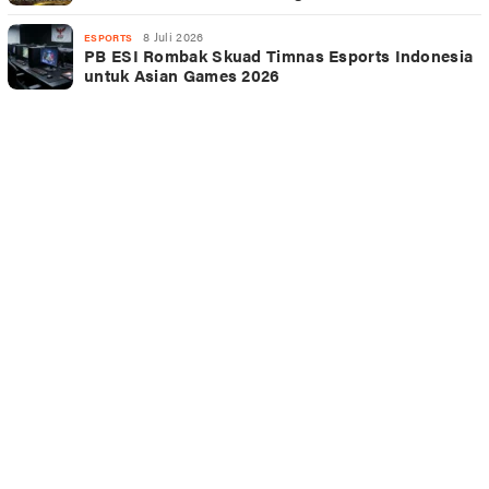
8 Juli 2026
ESPORTS
PB ESI Rombak Skuad Timnas Esports Indonesia
untuk Asian Games 2026