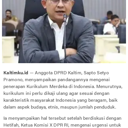
Kaltimku.id
— Anggota DPRD Kaltim, Sapto Setyo
Pramono, menyampaikan pandangannya mengenai
penerapan Kurikulum Merdeka di Indonesia. Menurutnya,
kurikulum ini perlu dikaji ulang agar sesuai dengan
karakteristik masyarakat Indonesia yang beragam, baik
dalam aspek budaya, etnis, maupun jumlah penduduk.
Ia menyampaikan hal tersebut setelah berdiskusi dengan
Hetifah, Ketua Komisi X DPR RI, mengenai urgensi untuk