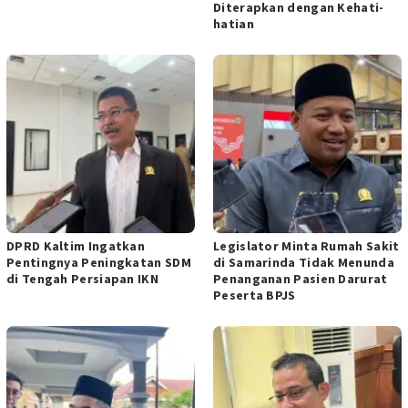
Diterapkan dengan Kehati-
hatian
DPRD Kaltim Ingatkan
Legislator Minta Rumah Sakit
Pentingnya Peningkatan SDM
di Samarinda Tidak Menunda
di Tengah Persiapan IKN
Penanganan Pasien Darurat
Peserta BPJS