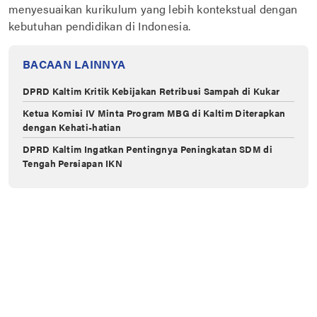
menyesuaikan kurikulum yang lebih kontekstual dengan
kebutuhan pendidikan di Indonesia.
BACAAN LAINNYA
DPRD Kaltim Kritik Kebijakan Retribusi Sampah di Kukar
Ketua Komisi IV Minta Program MBG di Kaltim Diterapkan
dengan Kehati-hatian
DPRD Kaltim Ingatkan Pentingnya Peningkatan SDM di
Tengah Persiapan IKN