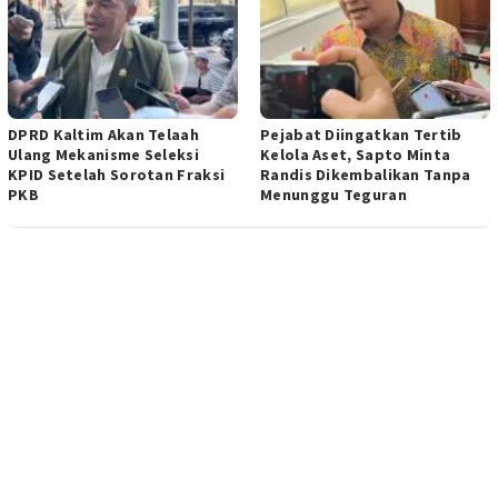
DPRD Kaltim Akan Telaah
Pejabat Diingatkan Tertib
Ulang Mekanisme Seleksi
Kelola Aset, Sapto Minta
KPID Setelah Sorotan Fraksi
Randis Dikembalikan Tanpa
PKB
Menunggu Teguran