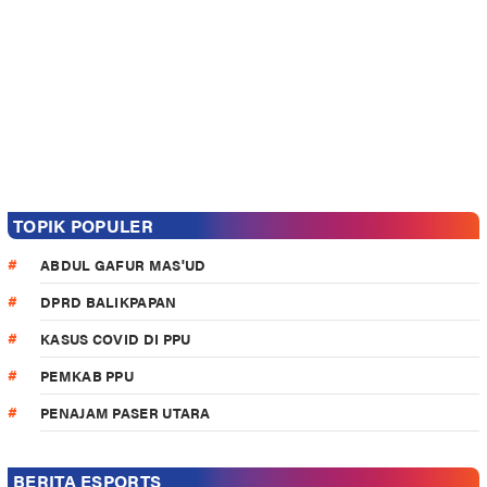
TOPIK POPULER
ABDUL GAFUR MAS'UD
DPRD BALIKPAPAN
KASUS COVID DI PPU
PEMKAB PPU
PENAJAM PASER UTARA
BERITA ESPORTS