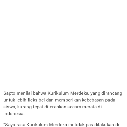
Sapto menilai bahwa Kurikulum Merdeka, yang dirancang
untuk lebih fleksibel dan memberikan kebebasan pada
siswa, kurang tepat diterapkan secara merata di
Indonesia.
“Saya rasa Kurikulum Merdeka ini tidak pas dilakukan di