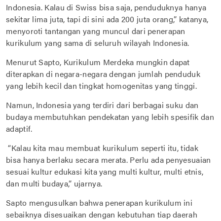
Indonesia. Kalau di Swiss bisa saja, penduduknya hanya
sekitar lima juta, tapi di sini ada 200 juta orang,” katanya,
menyoroti tantangan yang muncul dari penerapan
kurikulum yang sama di seluruh wilayah Indonesia.
Menurut Sapto, Kurikulum Merdeka mungkin dapat
diterapkan di negara-negara dengan jumlah penduduk
yang lebih kecil dan tingkat homogenitas yang tinggi.
Namun, Indonesia yang terdiri dari berbagai suku dan
budaya membutuhkan pendekatan yang lebih spesifik dan
adaptif.
“Kalau kita mau membuat kurikulum seperti itu, tidak
bisa hanya berlaku secara merata. Perlu ada penyesuaian
sesuai kultur edukasi kita yang multi kultur, multi etnis,
dan multi budaya,” ujarnya.
Sapto mengusulkan bahwa penerapan kurikulum ini
sebaiknya disesuaikan dengan kebutuhan tiap daerah