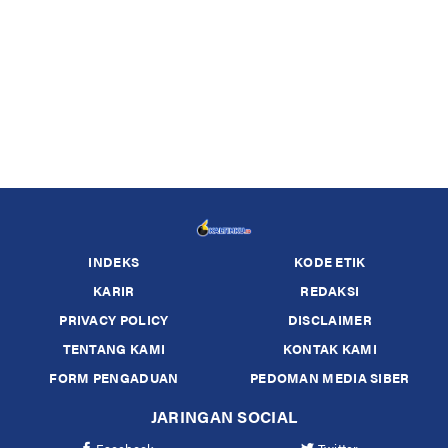
INDEKS
KODE ETIK
KARIR
REDAKSI
PRIVACY POLICY
DISCLAIMER
TENTANG KAMI
KONTAK KAMI
FORM PENGADUAN
PEDOMAN MEDIA SIBER
JARINGAN SOCIAL