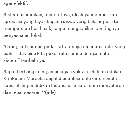
agar efektif.
Sistem pendidikan, menurutnya, idealnya memberikan
apresiasi yang layak kepada siswa yang belajar giat dan
memperoleh hasil baik, tanpa mengabaikan pentingnya
penyesuaian lokal.
“Orang belajar dan pintar seharusnya mendapat nilai yang
baik. Tidak bisa kita pukul rata semua dengan satu
sistem,” tambahnya.
Sapto berharap, dengan adanya evaluasi lebih mendalam,
Kurikulum Merdeka dapat diadaptasi untuk memenuhi
kebutuhan pendidikan Indonesia secara lebih menyeluruh
dan tepat sasaran.**(adv)