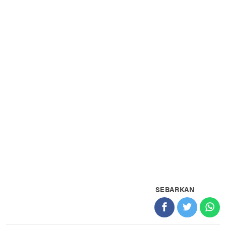
SEBARKAN