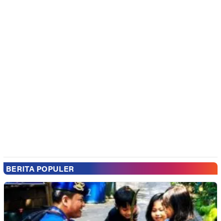
BERITA POPULER