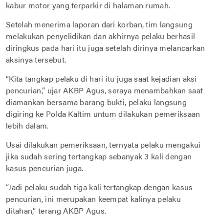
kabur motor yang terparkir di halaman rumah.
Setelah menerima laporan dari korban, tim langsung
melakukan penyelidikan dan akhirnya pelaku berhasil
diringkus pada hari itu juga setelah dirinya melancarkan
aksinya tersebut.
“Kita tangkap pelaku di hari itu juga saat kejadian aksi
pencurian,” ujar AKBP Agus, seraya menambahkan saat
diamankan bersama barang bukti, pelaku langsung
digiring ke Polda Kaltim untum dilakukan pemeriksaan
lebih dalam.
Usai dilakukan pemeriksaan, ternyata pelaku mengakui
jika sudah sering tertangkap sebanyak 3 kali dengan
kasus pencurian juga.
“Jadi pelaku sudah tiga kali tertangkap dengan kasus
pencurian, ini merupakan keempat kalinya pelaku
ditahan,” terang AKBP Agus.