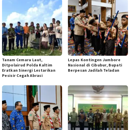
Tanam Cemara Laut,
Lepas Kontingen Jambore
Ditpolairud Polda Kaltim
Nasional di Cibubur, Bupati
Eratkan Sinergi Lestarikan
Berpesan Jadilah Teladan
Pesisir Cegah Abrasi