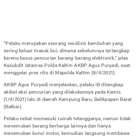
“Pelaku merupakan seorang residivis kambuhan yang
sering keluar masuk bui, dimana sebelumnya tertangkap
karena kasus pencurian barang-barang elektronik,” jelas
Kasubdit Jatanras Polda Kaltim AKBP Agus Puryadi, saat
menggelar pres rilis di Mapolda Kaltim (8/4/2021).
AKBP Agus Puryadi menjelaskan, pelaku IB ditangkap
akibat aksi pencurian yang dilakukannya pada Kamis
(1/4/2021) lalu di daerah Kampung Baru, Balikpapan Barat
(Balbar).
Pelaku nekat memasuki rumah tetangganya, namun tidak
menemukan barang berharga lainnya dan hanya
menemukan kunci motor, kemudian langsung membawa