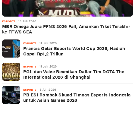
13 Juli 2026
ESPORTS
MBR Omega Juara FFNS 2026 Fall, Amankan Tiket Terakhir
ke FFWS SEA
11 Juli 2026
ESPORTS
Prancis Gelar Esports World Cup 2026, Hadiah
Capai Rp1,2 Triliun
11 Juli 2026
ESPORTS
PGL dan Valve Resmikan Daftar Tim DOTA The
International 2026 di Shanghai
8 Juli 2026
ESPORTS
PB ESI Rombak Skuad Timnas Esports Indonesia
untuk Asian Games 2026