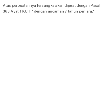
Atas perbuatannya tersangka akan dijerat dengan Pasal
363 Ayat 1 KUHP dengan ancaman 7 tahun penjara.*