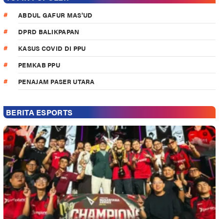
ABDUL GAFUR MAS'UD
DPRD BALIKPAPAN
KASUS COVID DI PPU
PEMKAB PPU
PENAJAM PASER UTARA
BERITA ESPORTS